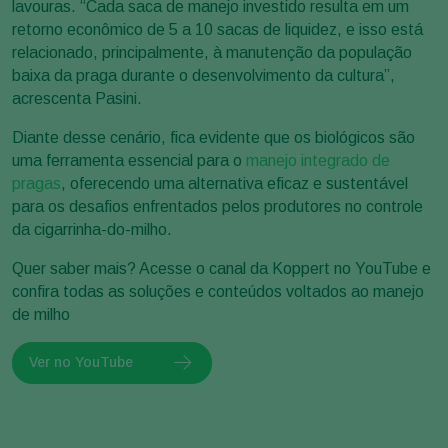
lavouras. “Cada saca de manejo investido resulta em um
retorno econômico de 5 a 10 sacas de liquidez, e isso está
relacionado, principalmente, à manutenção da população
baixa da praga durante o desenvolvimento da cultura”,
acrescenta Pasini.
Diante desse cenário, fica evidente que os biológicos são
uma ferramenta essencial para o
manejo integrado de
pragas
, oferecendo uma alternativa eficaz e sustentável
para os desafios enfrentados pelos produtores no controle
da cigarrinha-do-milho.
Quer saber mais? Acesse o canal da Koppert no YouTube e
confira todas as soluções e conteúdos voltados ao manejo
de milho
Ver no YouTube