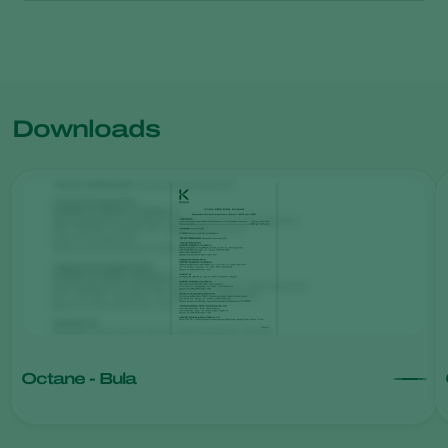
Downloads
Octane - Bula