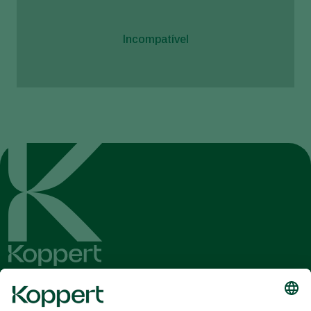
Incompatível