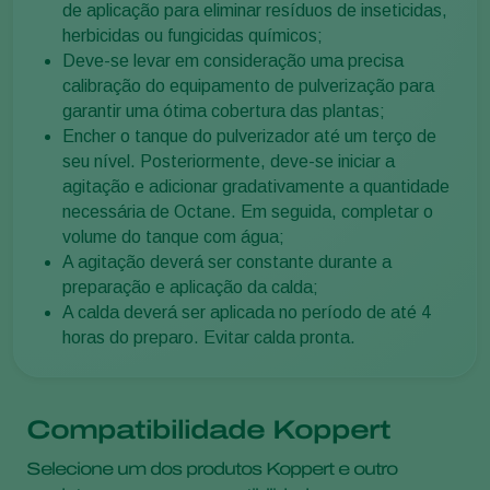
de aplicação para eliminar resíduos de inseticidas,
herbicidas ou fungicidas químicos;
Deve-se levar em consideração uma precisa
calibração do equipamento de pulverização para
garantir uma ótima cobertura das plantas;
Encher o tanque do pulverizador até um terço de
seu nível. Posteriormente, deve-se iniciar a
agitação e adicionar gradativamente a quantidade
necessária de Octane. Em seguida, completar o
volume do tanque com água;
A agitação deverá ser constante durante a
preparação e aplicação da calda;
A calda deverá ser aplicada no período de até 4
horas do preparo. Evitar calda pronta.
Compatibilidade Koppert
Selecione um dos produtos Koppert e outro