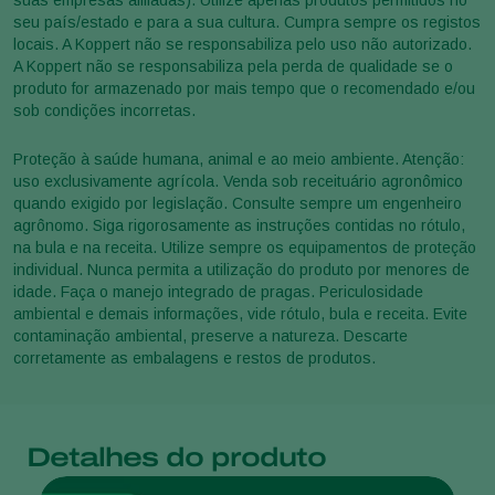
seu país/estado e para a sua cultura. Cumpra sempre os registos
locais. A Koppert não se responsabiliza pelo uso não autorizado.
A Koppert não se responsabiliza pela perda de qualidade se o
produto for armazenado por mais tempo que o recomendado e/ou
sob condições incorretas.
Proteção à saúde humana, animal e ao meio ambiente. Atenção:
uso exclusivamente agrícola. Venda sob receituário agronômico
quando exigido por legislação. Consulte sempre um engenheiro
agrônomo. Siga rigorosamente as instruções contidas no rótulo,
na bula e na receita. Utilize sempre os equipamentos de proteção
individual. Nunca permita a utilização do produto por menores de
idade. Faça o manejo integrado de pragas. Periculosidade
ambiental e demais informações, vide rótulo, bula e receita. Evite
contaminação ambiental, preserve a natureza. Descarte
corretamente as embalagens e restos de produtos.
Detalhes do produto