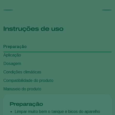
Instruções de uso
Preparação
Aplicação
Dosagem
Condições climáticas
Compatibilidade do produto
Manuseio do produto
Preparação
Limpar muito bem o tanque e bicos do aparelho