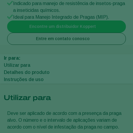
Indicado para manejo de resistência de insetos-praga
a inseticidas químicos.
Ideal para Manejo Integrado de Pragas (MIP).
Encontre um distribuidor Koppert
Entre em contato conosco
Ir para:
Utilizar para
Detalhes do produto
Instruções de uso
Utilizar para
Deve ser aplicado de acordo com a presença da praga
alvo. O número e o intervalo de aplicações variam de
acordo com o nível de infestação da praga no campo.