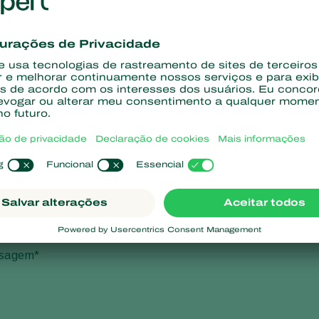
es da empresa