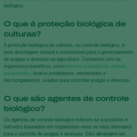
biológico.
O que é proteção biológica de
culturas?
A proteção biológica de culturas, ou controle biológico, é
uma abordagem natural e sustentável para o gerenciamento
de pragas e doenças na agricultura. Contamos com os
organismos benéficos, como
insetos predadores
,
vespas
parasitoides
, ácaros predadores, nematoides e
microorganismos, usados para controlar pragas e doenças.
O que são agentes de controle
biológico?
Os agentes de controle biológico referem-se a produtos e
métodos baseados em organismos vivos ou seus derivados
para o controle de pragas e doenças. Eles abrangem um