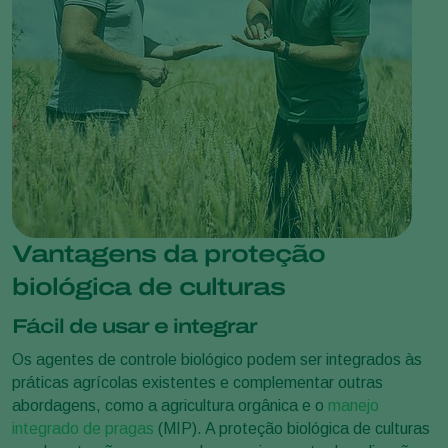
Vantagens da proteção
biológica de culturas
Fácil de usar e integrar
Os agentes de controle biológico podem ser integrados às
práticas agrícolas existentes e complementar outras
abordagens, como a agricultura orgânica e o
manejo
integrado de pragas
(MIP). A proteção biológica de culturas