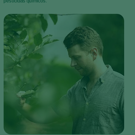
pesticidas químicos.