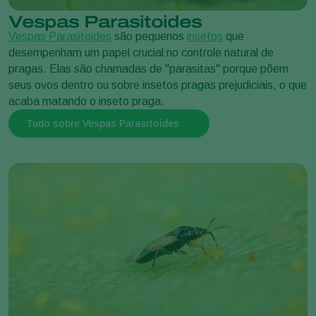
Vespas Parasitoides
Vespas Parasitoides
são pequenos
insetos
que
desempenham um papel crucial no controle natural de
pragas. Elas são chamadas de "parasitas" porque põem
seus ovos dentro ou sobre insetos pragas prejudiciais, o que
acaba matando o inseto praga.
Tudo sobre Vespas Parasitoides