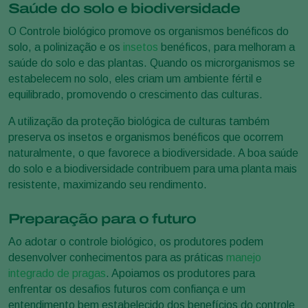
Saúde do solo e biodiversidade
O Controle biológico promove os organismos benéficos do
solo, a polinização e os
insetos
benéficos, para melhoram a
saúde do solo e das plantas. Quando os microrganismos se
estabelecem no solo, eles criam um ambiente fértil e
equilibrado, promovendo o crescimento das culturas.
A utilização da proteção biológica de culturas também
preserva os insetos e organismos benéficos que ocorrem
naturalmente, o que favorece a biodiversidade. A boa saúde
do solo e a biodiversidade contribuem para uma planta mais
resistente, maximizando seu rendimento.
Preparação para o futuro
Ao adotar o controle biológico, os produtores podem
desenvolver conhecimentos para as práticas
manejo
integrado de pragas
. Apoiamos os produtores para
enfrentar os desafios futuros com confiança e um
entendimento bem estabelecido dos benefícios do controle