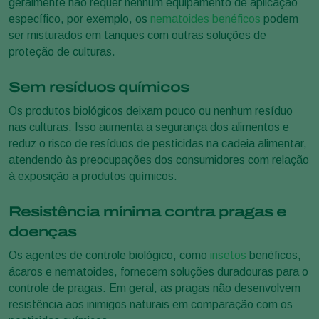
geralmente não requer nenhum equipamento de aplicação
específico, por exemplo, os
nematoides benéficos
podem
ser misturados em tanques com outras soluções de
proteção de culturas.
Sem resíduos químicos
Os produtos biológicos deixam pouco ou nenhum resíduo
nas culturas. Isso aumenta a segurança dos alimentos e
reduz o risco de resíduos de pesticidas na cadeia alimentar,
atendendo às preocupações dos consumidores com relação
à exposição a produtos químicos.
Resistência mínima contra pragas e
doenças
Os agentes de controle biológico, como
insetos
benéficos,
ácaros e nematoides, fornecem soluções duradouras para o
controle de pragas. Em geral, as pragas não desenvolvem
resistência aos inimigos naturais em comparação com os