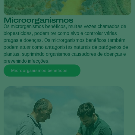
Microorganismos
Os microrganismos benéficos, muitas vezes chamados de
biopesticidas, podem ter como alvo e controlar várias
pragas e doenças. Os microrganismos benéficos também
podem atuar como antagonistas naturais de patógenos de
plantas, suprimindo organismos causadores de doenças e
prevenindo infecções.
Microorganismos benéficos