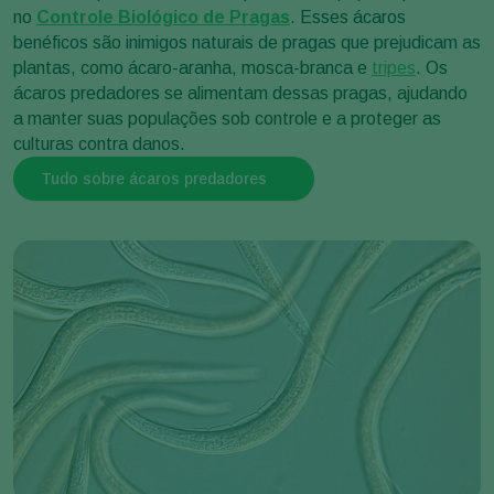
no
Controle Biológico de Pragas
. Esses ácaros
benéficos são inimigos naturais de pragas que prejudicam as
plantas, como ácaro-aranha, mosca-branca e
tripes
. Os
ácaros predadores se alimentam dessas pragas, ajudando
a manter suas populações sob controle e a proteger as
culturas contra danos.
Tudo sobre ácaros predadores