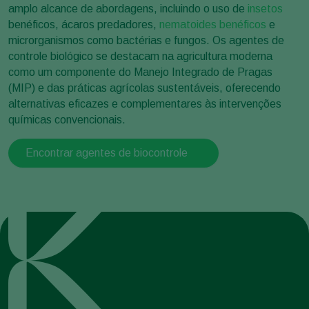
amplo alcance de abordagens, incluindo o uso de
insetos
benéficos, ácaros predadores,
nematoides benéficos
e
microrganismos como bactérias e fungos. Os agentes de
controle biológico se destacam na agricultura moderna
como um componente do Manejo Integrado de Pragas
(MIP) e das práticas agrícolas sustentáveis, oferecendo
alternativas eficazes e complementares às intervenções
químicas convencionais.
Encontrar agentes de biocontrole