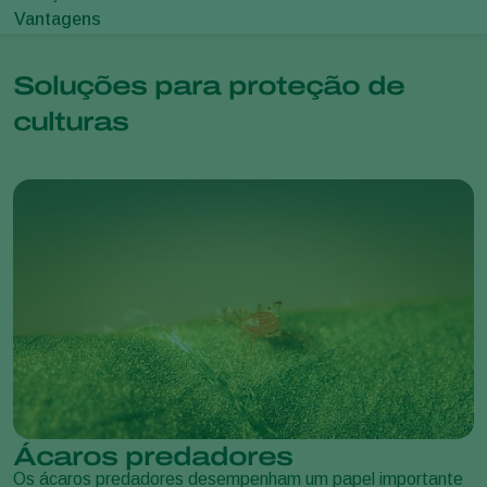
Vantagens
Soluções para proteção de
culturas
Ácaros predadores
Os ácaros predadores desempenham um papel importante