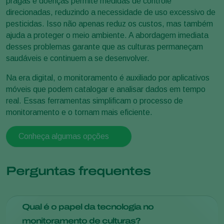
pragas e doenças permite medidas de controle
direcionadas, reduzindo a necessidade de uso excessivo de
pesticidas. Isso não apenas reduz os custos, mas também
ajuda a proteger o meio ambiente. A abordagem imediata
desses problemas garante que as culturas permaneçam
saudáveis e continuem a se desenvolver.
Na era digital, o monitoramento é auxiliado por aplicativos
móveis que podem catalogar e analisar dados em tempo
real. Essas ferramentas simplificam o processo de
monitoramento e o tornam mais eficiente.
Conheça algumas opções
Perguntas frequentes
Qual é o papel da tecnologia no
monitoramento de culturas?