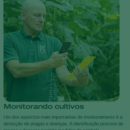
Monitorando cultivos
Um dos aspectos mais importantes do monitoramento é a
detecção de pragas e doenças. A identificação precoce de