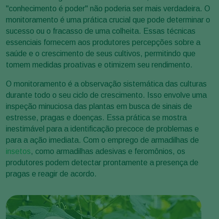
"conhecimento é poder" não poderia ser mais verdadeira. O
monitoramento é uma prática crucial que pode determinar o
sucesso ou o fracasso de uma colheita. Essas técnicas
essenciais fornecem aos produtores percepções sobre a
saúde e o crescimento de seus cultivos, permitindo que
tomem medidas proativas e otimizem seu rendimento.
O monitoramento é a observação sistemática das culturas
durante todo o seu ciclo de crescimento. Isso envolve uma
inspeção minuciosa das plantas em busca de sinais de
estresse, pragas e doenças. Essa prática se mostra
inestimável para a identificação precoce de problemas e
para a ação imediata. Com o emprego de armadilhas de
insetos
, como armadilhas adesivas e feromônios, os
produtores podem detectar prontamente a presença de
pragas e reagir de acordo.