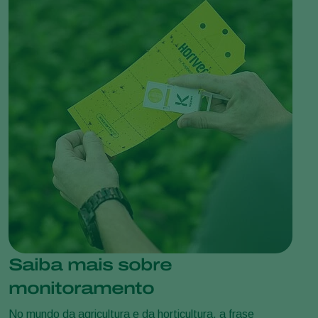
Saiba mais sobre
monitoramento
No mundo da agricultura e da horticultura, a frase