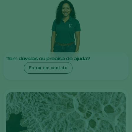
Tem dúvidas ou precisa de ajuda?
Entrar em contato