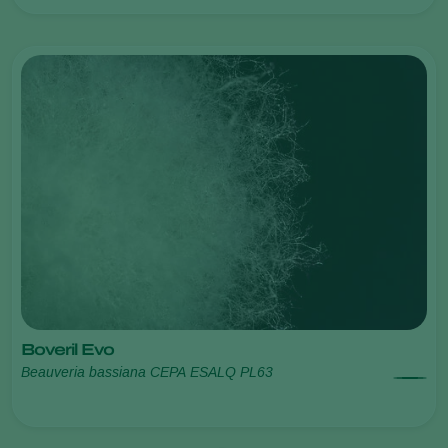
Boveril Evo
Beauveria bassiana CEPA ESALQ PL63