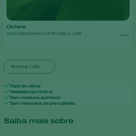
Octane
Isaria fumosorosea CEPA ESALQ 1296
Mostrar tudo
Fácil de utilizar
Resistência mínima
Sem resíduos químicos
Sem intervalos de pré-colheita
Saiba mais sobre