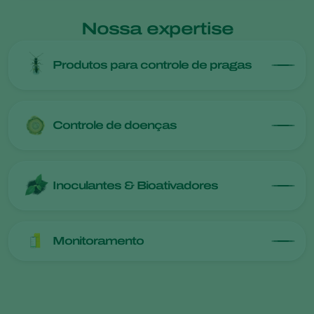
Nossa expertise
Produtos para controle de pragas
Controle de doenças
Inoculantes & Bioativadores
Monitoramento