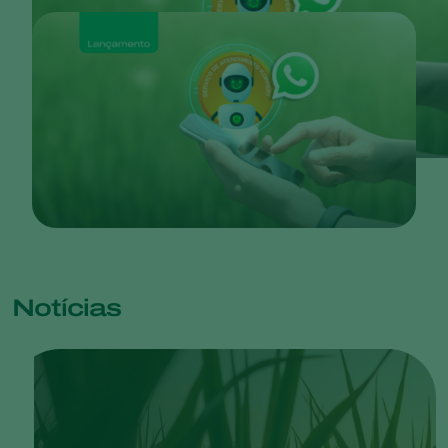
Notícias