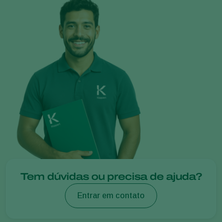
Tem dúvidas ou precisa de ajuda?
Entrar em contato