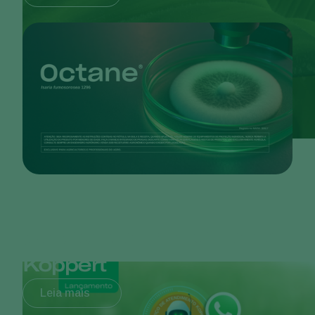
Serviço de Atendimento
Koppert
Leia mais