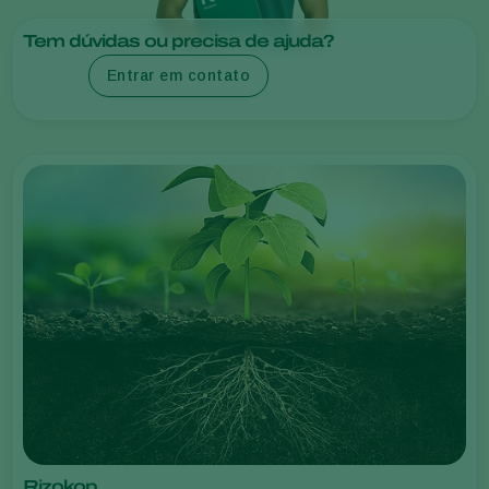
Tem dúvidas ou precisa de ajuda?
Entrar em contato
Rizokop