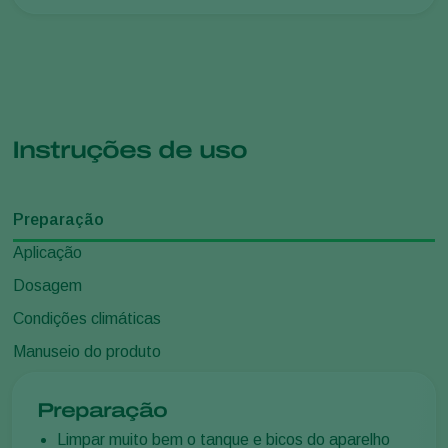
Instruções de uso
Preparação
Aplicação
Dosagem
Condições climáticas
Manuseio do produto
Preparação
Limpar muito bem o tanque e bicos do aparelho