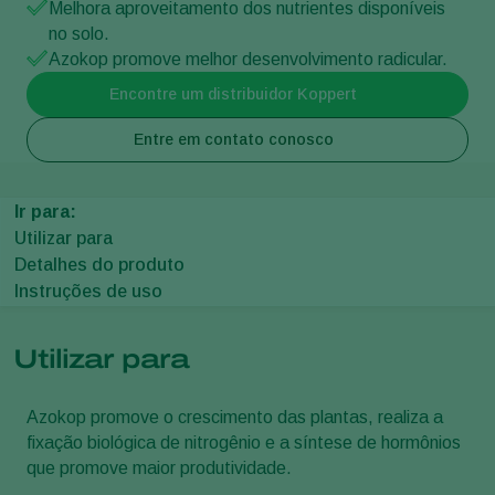
Melhora aproveitamento dos nutrientes disponíveis
no solo.
Azokop promove melhor desenvolvimento radicular.
Encontre um distribuidor Koppert
Entre em contato conosco
Ir para:
Utilizar para
Detalhes do produto
Instruções de uso
Utilizar para
Azokop promove o crescimento das plantas, realiza a
fixação biológica de nitrogênio e a síntese de hormônios
que promove maior produtividade.