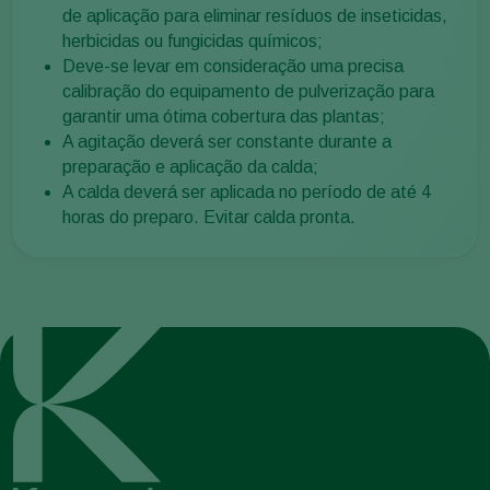
de aplicação para eliminar resíduos de inseticidas,
herbicidas ou fungicidas químicos;
Deve-se levar em consideração uma precisa
calibração do equipamento de pulverização para
garantir uma ótima cobertura das plantas;
A agitação deverá ser constante durante a
preparação e aplicação da calda;
A calda deverá ser aplicada no período de até 4
horas do preparo. Evitar calda pronta.