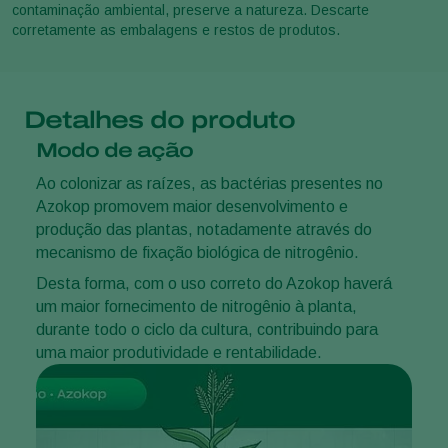
contaminação ambiental, preserve a natureza. Descarte
corretamente as embalagens e restos de produtos.
Detalhes do produto
Modo de ação
Ao colonizar as raízes, as bactérias presentes no
Azokop promovem maior desenvolvimento e
produção das plantas, notadamente através do
mecanismo de fixação biológica de nitrogênio.
Desta forma, com o uso correto do Azokop haverá
um maior fornecimento de nitrogênio à planta,
durante todo o ciclo da cultura, contribuindo para
uma maior produtividade e rentabilidade.