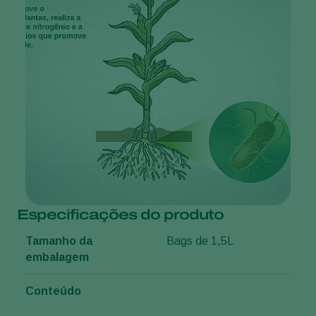
Especificações do produto
Tamanho da
Bags de 1,5L
embalagem
Conteúdo