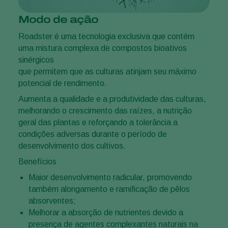
Modo de ação
Roadster é uma tecnologia exclusiva que contém
uma mistura complexa de compostos bioativos
sinérgicos
que permitem que as culturas atinjam seu máximo
potencial de rendimento.
Aumenta a qualidade e a produtividade das culturas,
melhorando o crescimento das raízes, a nutrição
geral das plantas e reforçando a tolerância a
condições adversas durante o período de
desenvolvimento dos cultivos.
Benefícios
Maior desenvolvimento radicular, promovendo
também alongamento e ramificação de pêlos
absorventes;
Melhorar a absorção de nutrientes devido a
presença de agentes complexantes naturais na