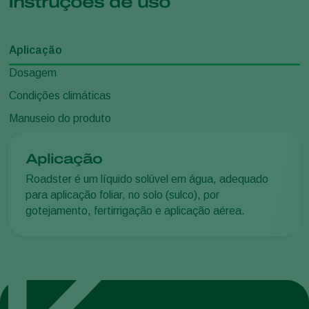
Instruções de uso
Aplicação
Dosagem
Condições climáticas
Manuseio do produto
Aplicação
Roadster é um líquido solúvel em água, adequado
para aplicação foliar, no solo (sulco), por
gotejamento, fertirrigação e aplicação aérea.