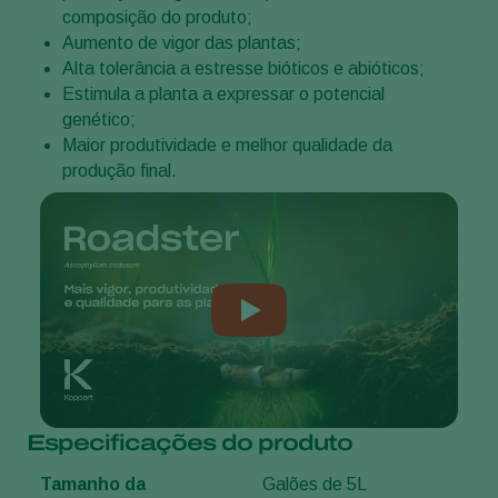
composição do produto;
Aumento de vigor das plantas;
Alta tolerância a estresse bióticos e abióticos;
Estimula a planta a expressar o potencial
genético;
Maior produtividade e melhor qualidade da
produção final.
Especificações do produto
Tamanho da
Galões de 5L