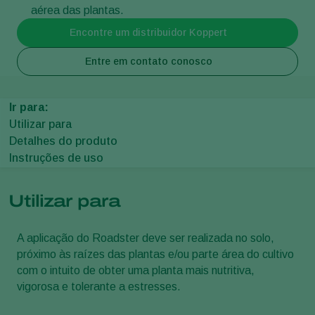
aérea das plantas.
Encontre um distribuidor Koppert
Entre em contato conosco
Ir para:
Utilizar para
Detalhes do produto
Instruções de uso
Utilizar para
A aplicação do Roadster deve ser realizada no solo,
próximo às raízes das plantas e/ou parte área do cultivo
com o intuito de obter uma planta mais nutritiva,
vigorosa e tolerante a estresses.