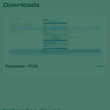
Downloads
Roadster - FDS