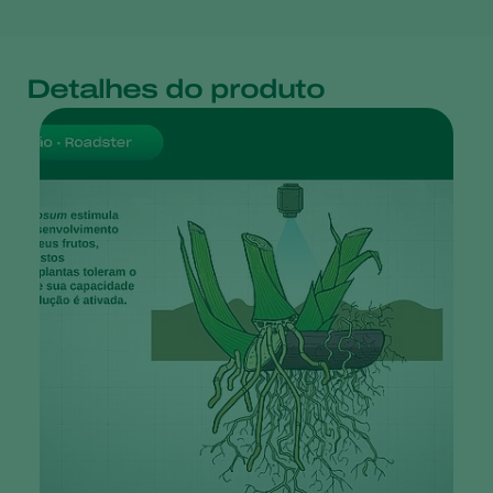
Detalhes do produto