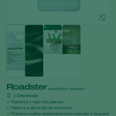
Roadster
Ascophyllum nodosum
1
Downloads
Aumenta o vigor das plantas.
Melhora a absorção de nutrientes.
Promove melhor desenvolvimento radicular e da parte