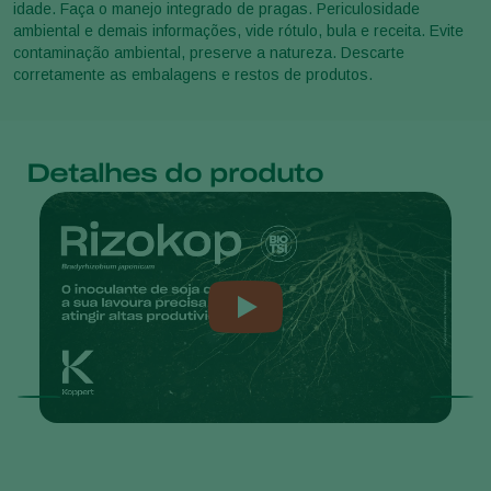
idade. Faça o manejo integrado de pragas. Periculosidade
ambiental e demais informações, vide rótulo, bula e receita. Evite
contaminação ambiental, preserve a natureza. Descarte
corretamente as embalagens e restos de produtos.
Detalhes do produto