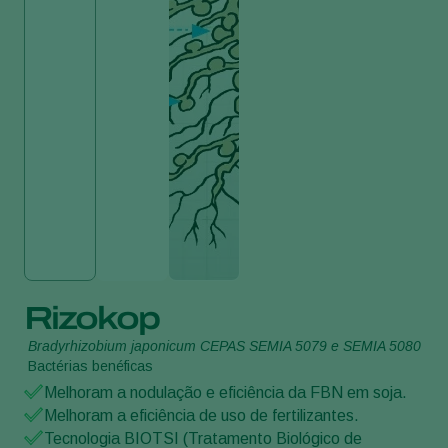
Rizokop
Bradyrhizobium japonicum CEPAS SEMIA 5079 e SEMIA 5080
Bactérias benéficas
Melhoram a nodulação e eficiência da FBN em soja.
Melhoram a eficiência de uso de fertilizantes.
Tecnologia BIOTSI (Tratamento Biológico de