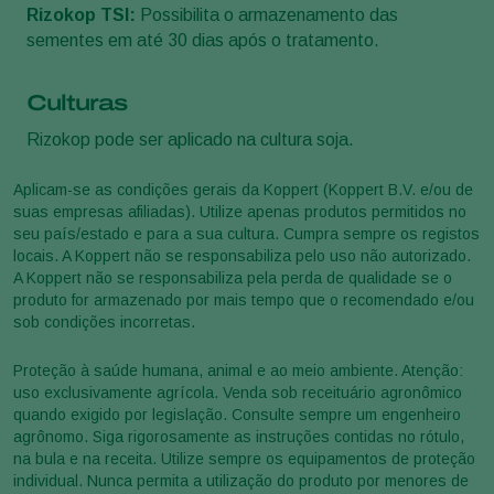
Rizokop TSI:
Possibilita o armazenamento das
sementes em até 30 dias após o tratamento.
Culturas
Rizokop pode ser aplicado na cultura soja.
Aplicam-se as condições gerais da Koppert (Koppert B.V. e/ou de
suas empresas afiliadas). Utilize apenas produtos permitidos no
seu país/estado e para a sua cultura. Cumpra sempre os registos
locais. A Koppert não se responsabiliza pelo uso não autorizado.
A Koppert não se responsabiliza pela perda de qualidade se o
produto for armazenado por mais tempo que o recomendado e/ou
sob condições incorretas.
Proteção à saúde humana, animal e ao meio ambiente. Atenção:
uso exclusivamente agrícola. Venda sob receituário agronômico
quando exigido por legislação. Consulte sempre um engenheiro
agrônomo. Siga rigorosamente as instruções contidas no rótulo,
na bula e na receita. Utilize sempre os equipamentos de proteção
individual. Nunca permita a utilização do produto por menores de