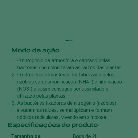
Modo de ação
O nitrogênio da atmosfera é captado pelas
bactérias que colonizaram as raízes das plantas.
O nitrogênio atmosférico metabolizado pelos
rizóbios sofre amonificação (NH4+) e nitrificação
(NO3-) e assim consegue ser assimilado e
utilizado pelas plantas.
As bactérias fixadoras de nitrogênio (rizóbios)
invadem as raízes, se multiplicam e formam
nódulos radiculares, vivendo em simbiose.
Especificações do produto
Tamanho da
Bags de 2L