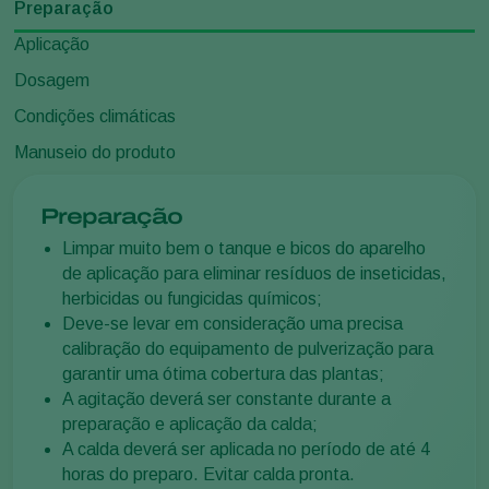
Preparação
Aplicação
Dosagem
Condições climáticas
Manuseio do produto
Preparação
Limpar muito bem o tanque e bicos do aparelho
de aplicação para eliminar resíduos de inseticidas,
herbicidas ou fungicidas químicos;
Deve-se levar em consideração uma precisa
calibração do equipamento de pulverização para
garantir uma ótima cobertura das plantas;
A agitação deverá ser constante durante a
preparação e aplicação da calda;
A calda deverá ser aplicada no período de até 4
horas do preparo. Evitar calda pronta.