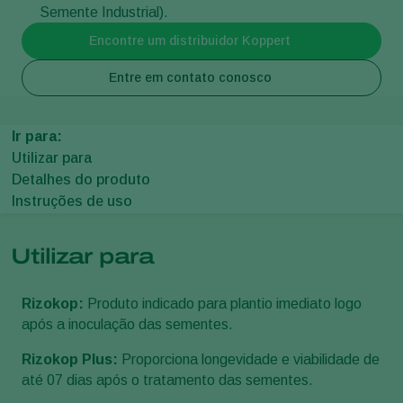
Semente Industrial).
Encontre um distribuidor Koppert
Entre em contato conosco
Ir para:
Utilizar para
Detalhes do produto
Instruções de uso
Utilizar para
Rizokop:
Produto indicado para plantio imediato logo
após a inoculação das sementes.
Rizokop Plus:
Proporciona longevidade e viabilidade de
até 07 dias após o tratamento das sementes.