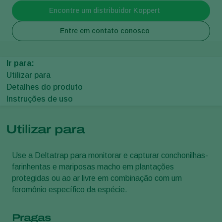
Encontre um distribuidor Koppert
Entre em contato conosco
Ir para:
Utilizar para
Detalhes do produto
Instruções de uso
Utilizar para
Use a Deltatrap para monitorar e capturar conchonilhas-
farinhentas e mariposas macho em plantações
protegidas ou ao ar livre em combinação com um
feromônio específico da espécie.
Pragas