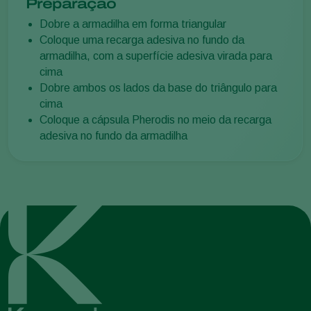
Preparação
Dobre a armadilha em forma triangular
Coloque uma recarga adesiva no fundo da
armadilha, com a superfície adesiva virada para
cima
Dobre ambos os lados da base do triângulo para
cima
Coloque a cápsula Pherodis no meio da recarga
adesiva no fundo da armadilha