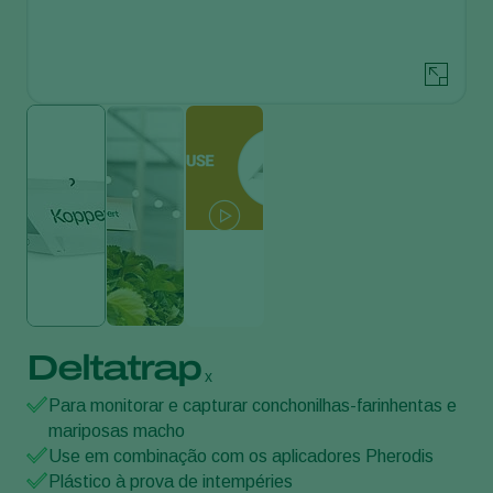
Deltatrap
x
Para monitorar e capturar conchonilhas-farinhentas e
mariposas macho
Use em combinação com os aplicadores Pherodis
Plástico à prova de intempéries