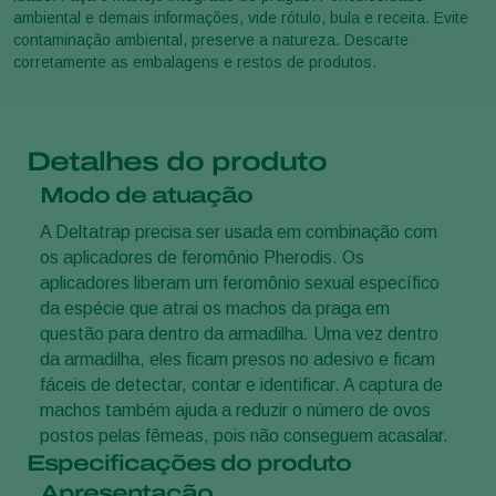
ambiental e demais informações, vide rótulo, bula e receita. Evite
contaminação ambiental, preserve a natureza. Descarte
corretamente as embalagens e restos de produtos.
Detalhes do produto
Modo de atuação
A Deltatrap precisa ser usada em combinação com
os aplicadores de feromônio Pherodis. Os
aplicadores liberam um feromônio sexual específico
da espécie que atrai os machos da praga em
questão para dentro da armadilha. Uma vez dentro
da armadilha, eles ficam presos no adesivo e ficam
fáceis de detectar, contar e identificar. A captura de
machos também ajuda a reduzir o número de ovos
postos pelas fêmeas, pois não conseguem acasalar.
Especificações do produto
Apresentação