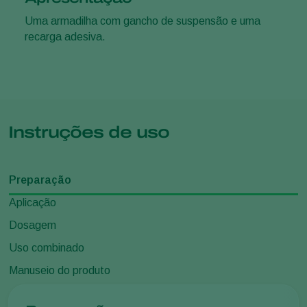
Uma armadilha com gancho de suspensão e uma
recarga adesiva.
Instruções de uso
Preparação
Aplicação
Dosagem
Uso combinado
Manuseio do produto