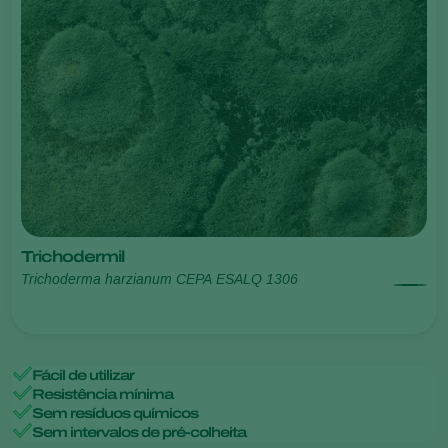
Trichodermil
Trichoderma harzianum CEPA ESALQ 1306
Fácil de utilizar
Resistência mínima
Sem resíduos químicos
Sem intervalos de pré-colheita