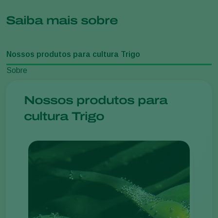
Saiba mais sobre
Nossos produtos para cultura Trigo
Sobre
Nossos produtos para
cultura Trigo