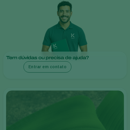
Tem dúvidas ou precisa de ajuda?
Entrar em contato