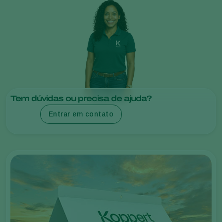
Tem dúvidas ou precisa de ajuda?
Entrar em contato