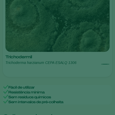
Trichodermil
Trichoderma harzianum CEPA ESALQ 1306
Fácil de utilizar
Resistência mínima
Sem resíduos químicos
Sem intervalos de pré-colheita