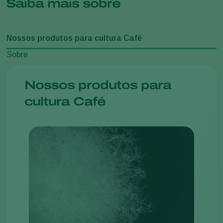
Saiba mais sobre
Nossos produtos para cultura Café
Sobre
Nossos produtos para
cultura Café