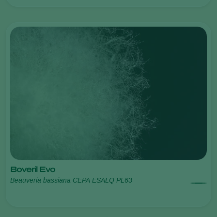
Boveril Evo
Beauveria bassiana CEPA ESALQ PL63