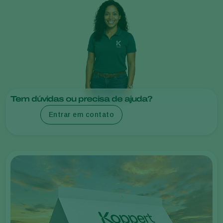
Tem dúvidas ou precisa de ajuda?
Entrar em contato