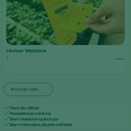
Horiver Wetstick
x
Mostrar tudo
Fácil de utilizar
Resistência mínima
Sem resíduos químicos
Sem intervalos de pré-colheita