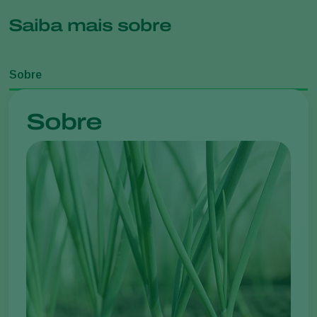
Saiba mais sobre
Sobre
Sobre