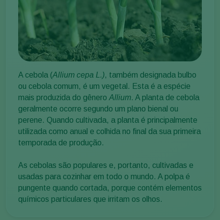
A cebola (
Allium cepa L.)
, também designada bulbo
ou cebola comum, é um vegetal. Esta é a espécie
mais produzida do gênero
Allium
. A planta de cebola
geralmente ocorre segundo um plano bienal ou
perene. Quando cultivada, a planta é principalmente
utilizada como anual e colhida no final da sua primeira
temporada de produção.
As cebolas são populares e, portanto, cultivadas e
usadas para cozinhar em todo o mundo. A polpa é
pungente quando cortada, porque contém elementos
químicos particulares que irritam os olhos.