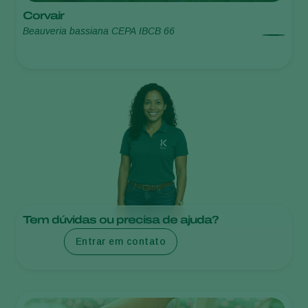
Corvair
Beauveria bassiana CEPA IBCB 66
Tem dúvidas ou precisa de ajuda?
Entrar em contato