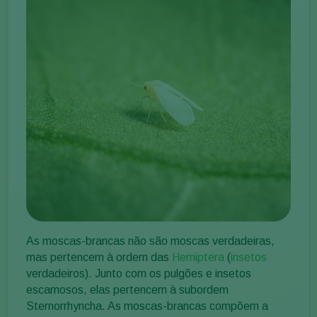
As moscas-brancas não são moscas verdadeiras,
mas pertencem à ordem das
Hemiptera
(
insetos
verdadeiros). Junto com os pulgões e insetos
escamosos, elas pertencem à subordem
Sternorrhyncha. As moscas-brancas compõem a