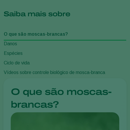
Saiba mais sobre
O que são moscas-brancas?
Danos
Espécies
Ciclo de vida
Vídeos sobre controle biológico de mosca-branca
O que são moscas-
brancas?