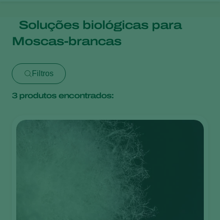
Soluções biológicas para
Moscas-brancas
Filtros
3
produtos encontrados: