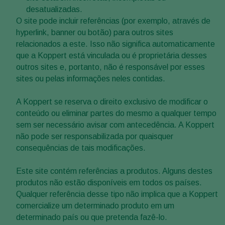
desatualizadas.
O site pode incluir referências (por exemplo, através de
hyperlink, banner ou botão) para outros sites
relacionados a este. Isso não significa automaticamente
que a Koppert está vinculada ou é proprietária desses
outros sites e, portanto, não é responsável por esses
sites ou pelas informações neles contidas.
A Koppert se reserva o direito exclusivo de modificar o
conteúdo ou eliminar partes do mesmo a qualquer tempo
sem ser necessário avisar com antecedência. A Koppert
não pode ser responsabilizada por quaisquer
consequências de tais modificações.
Este site contém referências a produtos. Alguns destes
produtos não estão disponíveis em todos os países.
Qualquer referência desse tipo não implica que a Koppert
comercialize um determinado produto em um
determinado país ou que pretenda fazê-lo.