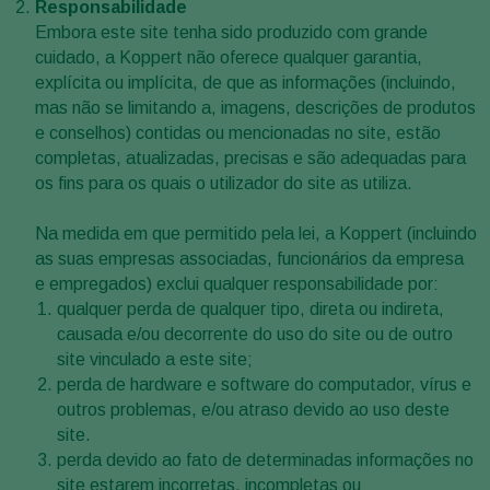
Responsabilidade
Embora este site tenha sido produzido com grande
cuidado, a Koppert não oferece qualquer garantia,
explícita ou implícita, de que as informações (incluindo,
mas não se limitando a, imagens, descrições de produtos
e conselhos) contidas ou mencionadas no site, estão
completas, atualizadas, precisas e são adequadas para
os fins para os quais o utilizador do site as utiliza.
Na medida em que permitido pela lei, a Koppert (incluindo
as suas empresas associadas, funcionários da empresa
e empregados) exclui qualquer responsabilidade por:
qualquer perda de qualquer tipo, direta ou indireta,
causada e/ou decorrente do uso do site ou de outro
site vinculado a este site;
perda de hardware e software do computador, vírus e
outros problemas, e/ou atraso devido ao uso deste
site.
perda devido ao fato de determinadas informações no
site estarem incorretas, incompletas ou