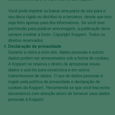
Você pode imprimir ou baixar uma parte do site para o
seu disco rígido ou distribuí-lo a terceiros, desde que isso
seja feito apenas para fins informativos. Se você tiver
permissão para publicar uma imagem, a publicação deve
sempre creditar a fonte: Copyright Koppert. Todos os
direitos reservados
Declaração de privacidade
Durante a visita a este site, dados pessoais e outros
dados podem ser armazenados sob a forma de cookies.
A Koppert se reserva o direito de armazenar esses
dados e usá-los para estatística e em outros
transmissores de dados. O uso de dados pessoais é
regido pela política de privacidade e declaração de
cookies da Koppert. Recomenda-se que você leia estes
documentos com atenção antes de fornecer seus dados
pessoais à Koppert.