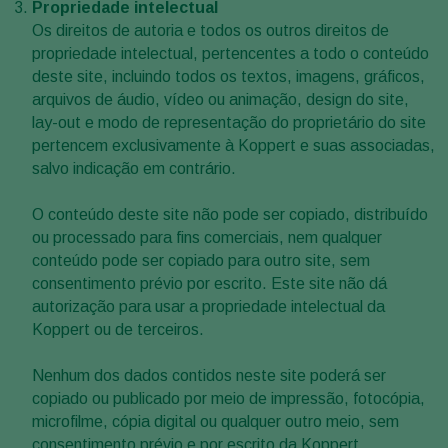
Propriedade intelectual
Os direitos de autoria e todos os outros direitos de
propriedade intelectual, pertencentes a todo o conteúdo
deste site, incluindo todos os textos, imagens, gráficos,
arquivos de áudio, vídeo ou animação, design do site,
lay-out e modo de representação do proprietário do site
pertencem exclusivamente à Koppert e suas associadas,
salvo indicação em contrário.
O conteúdo deste site não pode ser copiado, distribuído
ou processado para fins comerciais, nem qualquer
conteúdo pode ser copiado para outro site, sem
consentimento prévio por escrito. Este site não dá
autorização para usar a propriedade intelectual da
Koppert ou de terceiros.
Nenhum dos dados contidos neste site poderá ser
copiado ou publicado por meio de impressão, fotocópia,
microfilme, cópia digital ou qualquer outro meio, sem
consentimento prévio e por escrito da Koppert.