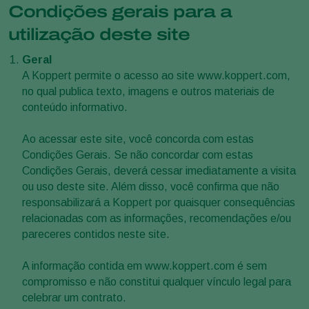
Condições gerais para a
utilização deste site
Geral
A Koppert permite o acesso ao site www.koppert.com,
no qual publica texto, imagens e outros materiais de
conteúdo informativo.
Ao acessar este site, você concorda com estas
Condições Gerais. Se não concordar com estas
Condições Gerais, deverá cessar imediatamente a visita
ou uso deste site. Além disso, você confirma que não
responsabilizará a Koppert por quaisquer consequências
relacionadas com as informações, recomendações e/ou
pareceres contidos neste site.
A informação contida em www.koppert.com é sem
compromisso e não constitui qualquer vínculo legal para
celebrar um contrato.