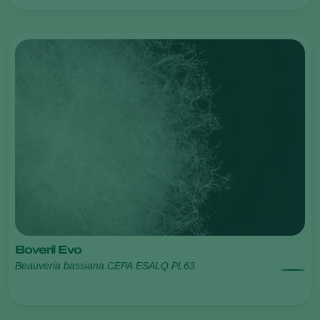
Boveril Evo
Beauveria bassiana CEPA ESALQ PL63