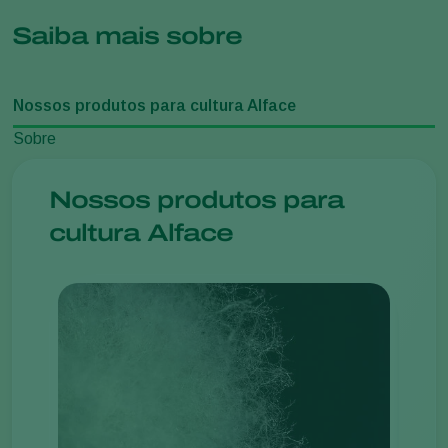
Saiba mais sobre
Nossos produtos para cultura Alface
Sobre
Nossos produtos para
cultura Alface