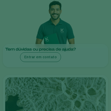
Tem dúvidas ou precisa de ajuda?
Entrar em contato