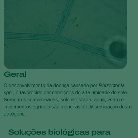
Geral
O desenvolvimento da doença causado por
Rhizoctonia
spp.
, é favorecido por condições de alta umidade do solo.
Sementes contaminadas, solo infestado, água, vento e
implementos agrícola são maneiras de disseminação deste
patógeno.
Soluções biológicas para