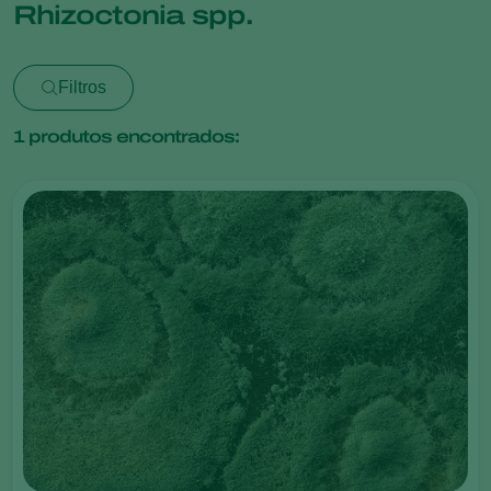
Rhizoctonia spp.
Filtros
1
produtos encontrados: