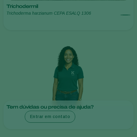
Trichodermil
Trichoderma harzianum CEPA ESALQ 1306
Tem dúvidas ou precisa de ajuda?
Entrar em contato