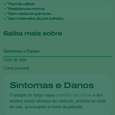
Fácil de utilizar
Resistência mínima
Sem resíduos químicos
Sem intervalos de pré-colheita
Saiba mais sobre
Sintomas e Danos
Ciclo de vida
Como prevenir
Sintomas e Danos
O ataque do fungo causa
podridão das raízes
e dos
tecidos tenros da base do caulículo, próximo ao nível
do solo, provocando a morte da plântula.