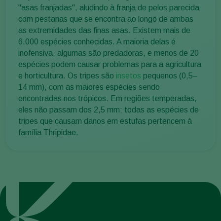
"asas franjadas", aludindo à franja de pelos parecida
com pestanas que se encontra ao longo de ambas
as extremidades das finas asas. Existem mais de
6.000 espécies conhecidas. A maioria delas é
inofensiva, algumas são predadoras, e menos de 20
espécies podem causar problemas para a agricultura
e horticultura. Os tripes são
insetos
pequenos (0,5–
14 mm), com as maiores espécies sendo
encontradas nos trópicos. Em regiões temperadas,
eles não passam dos 2,5 mm; todas as espécies de
tripes que causam danos em estufas pertencem à
família Thripidae.