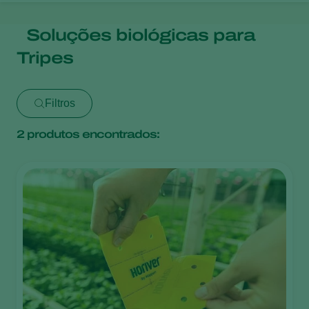
Soluções biológicas para
Tripes
Filtros
2
produtos encontrados: