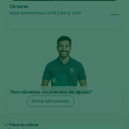
Octane
Isaria fumosorosea CEPA ESALQ 1296
Tem dúvidas ou precisa de ajuda?
Entrar em contato
Fácil de utilizar