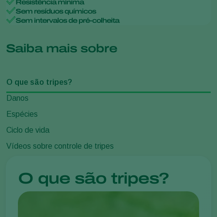
Resistência mínima
Sem resíduos químicos
Sem intervalos de pré-colheita
Saiba mais sobre
O que são tripes?
Danos
Espécies
Ciclo de vida
Vídeos sobre controle de tripes
O que são tripes?