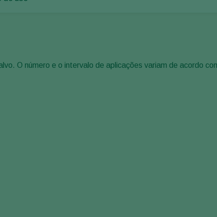
lvo. O número e o intervalo de aplicações variam de acordo com