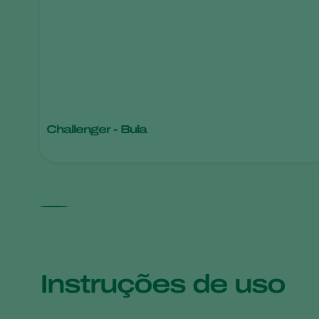
Challenger - Bula
Instruções de uso