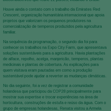
Houve ainda o contato com o trabalho da Emirates Red
Crescent, organização humanitária internacional que apoia
projetos que valorizam os pequenos produtores na
comercialização de temperos produzidos pela agricultura
familiar.
Na sequência da programação, o segundo dia foi para
conhecer os trabalhos na Expo City Farm, que apresentava
soluções sustentáveis para a agricultura. Havia plantações
de alface, repolho, acelga, manjericão, temperos, plantas
medicinais e plantas de cobertura. As explicações para
quem visitava eram pautadas em como a produção
sustentável pode ajudar a reverter as mudanças climáticas.
No dia seguinte, foi a vez de registrar a comunidade
holandesa que participou da COP28 principalmente para
mostrar sua expertise e trocar experiências na área de
horticultura, construções de estufa e reúso da água. Com o
grupo de empresas holandesas, Renata visitou a Armela