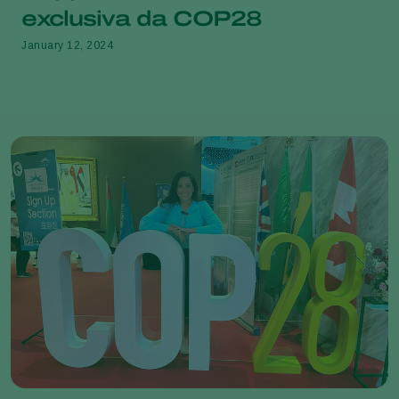
exclusiva da COP28
January 12, 2024