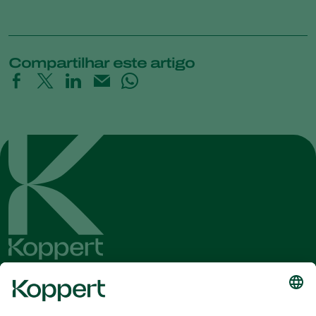
Compartilhar este artigo
Conheça as últimas notícias e