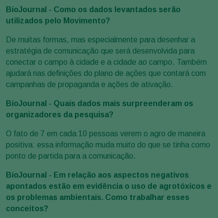
BioJournal - Como os dados levantados serão
utilizados pelo Movimento?
De muitas formas, mas especialmente para desenhar a
estratégia de comunicação que será desenvolvida para
conectar o campo à cidade e a cidade ao campo. Também
ajudará nas definições do plano de ações que contará com
campanhas de propaganda e ações de ativação.
BioJournal - Quais dados mais surpreenderam os
organizadores da pesquisa?
O fato de 7 em cada 10 pessoas verem o agro de maneira
positiva: essa informação muda muito do que se tinha como
ponto de partida para a comunicação.
BioJournal - Em relação aos aspectos negativos
apontados estão em evidência o uso de agrotóxicos e
os problemas ambientais. Como trabalhar esses
conceitos?