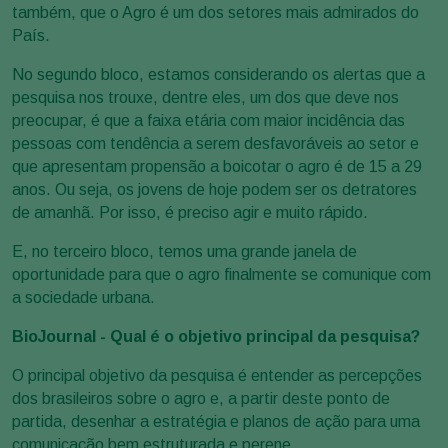
também, que o Agro é um dos setores mais admirados do
País.
No segundo bloco, estamos considerando os alertas que a
pesquisa nos trouxe, dentre eles, um dos que deve nos
preocupar, é que a faixa etária com maior incidência das
pessoas com tendência a serem desfavoráveis ao setor e
que apresentam propensão a boicotar o agro é de 15 a 29
anos. Ou seja, os jovens de hoje podem ser os detratores
de amanhã. Por isso, é preciso agir e muito rápido.
E, no terceiro bloco, temos uma grande janela de
oportunidade para que o agro finalmente se comunique com
a sociedade urbana.
BioJournal - Qual é o objetivo principal da pesquisa?
O principal objetivo da pesquisa é entender as percepções
dos brasileiros sobre o agro e, a partir deste ponto de
partida, desenhar a estratégia e planos de ação para uma
comunicação bem estruturada e perene.