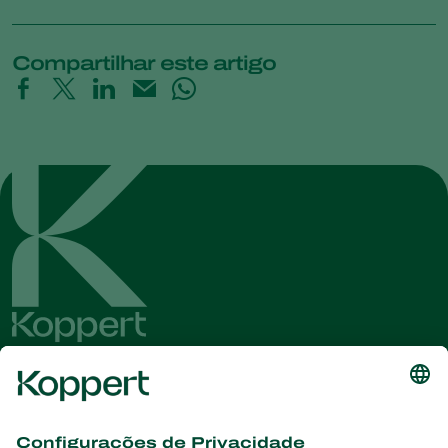
Compartilhar este artigo
Conheça as últimas notícias e