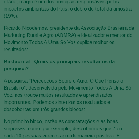
etária, o agro é um dos principais responsáveis pelos
impactos ambientais do País, o dobro do total da amostra
(19%).
Ricardo Nicodemos, presidente da Associação Brasileira de
Marketing Rural e Agro (ABMRA) e idealizador e mentor do
Movimento Todos A Uma Só Voz explica melhor os
resultados:
BioJournal - Quais os principais resultados da
pesquisa?
A pesquisa “Percepções Sobre o Agro. O Que Pensa o
Brasileiro”, desenvolvida pelo Movimento Todos A Uma Só
Voz, nos trouxe muitos resultados e aprendizados
importantes. Podemos sintetizar os resultados e
descobertas em três grandes blocos:
No primeiro bloco, estão as constatações e as boas
surpresas, como, por exemplo, descobrirmos que 7 em
cada 10 pessoas veem o agro de maneira positiva. E