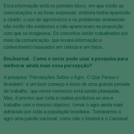
Esta informação está no primeiro bloco, em que estão as
constatações e as boas surpresas: embora tenha aparecido
e citado, o uso de agrotóxicos e os problemas ambientais
não estão tão evidentes e não apareceram na proporção
com que se imaginava. Os conceitos serão trabalhados por
meio da comunicação, que levará informação e
conhecimento baseados em ciência e em fatos.
BioJournal - Como o setor pode usar a pesquisa para
melhorar ainda mais essa percepção?
A pesquisa “Percepções Sobre o Agro. O Que Pensa o
Brasileiro” é um bom começo e início de uma grande jornada
de trabalho, que neste momento está sendo planejada.
Mas, é preciso que toda a cadeia produtiva se una e
trabalhe com o mesmo objetivo: tornar o agro ainda mais
admirado por toda a população brasileira. Tornaremos o
agro uma paixão nacional, como são o futebol e o Carnaval.