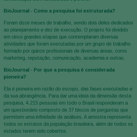
BioJournal - Como a pesquisa foi estruturada?
Foram doze meses de trabalho, sendo dois deles dedicados
ao planejamento e dez de execução. O projeto foi dividido
em cinco grandes etapas que contemplaram diversas
atividades que foram executadas por um grupo de trabalho
formado por quinze profissionais de diversas áreas, como
marketing, reputação, comunicação, academia e outras.
BioJournal - Por que a pesquisa é considerada
pioneira?
Ela é pioneira em razão do escopo, das fases executadas e
da sua abrangência. Para dar uma ideia da dimensão desta
pesquisa, 4.215 pessoas em todo o Brasil responderam a
um questionário composto de 37 blocos de perguntas que
permitem uma infinidade de análises. A amostra representa
todos os estratos da população brasileira, além de todos os
estados terem sido cobertos.