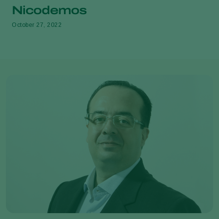
Nicodemos
October 27, 2022