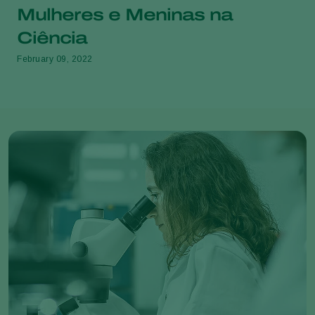
Mulheres e Meninas na
Ciência
February 09, 2022