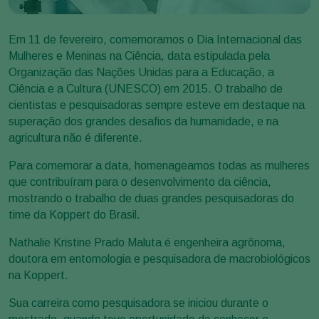
Em 11 de fevereiro, comemoramos o Dia Internacional das
Mulheres e Meninas na Ciência, data estipulada pela
Organização das Nações Unidas para a Educação, a
Ciência e a Cultura (UNESCO) em 2015. O trabalho de
cientistas e pesquisadoras sempre esteve em destaque na
superação dos grandes desafios da humanidade, e na
agricultura não é diferente.
Para comemorar a data, homenageamos todas as mulheres
que contribuíram para o desenvolvimento da ciência,
mostrando o trabalho de duas grandes pesquisadoras do
time da Koppert do Brasil.
Nathalie Kristine Prado Maluta é engenheira agrônoma,
doutora em entomologia e pesquisadora de macrobiológicos
na Koppert.
Sua carreira como pesquisadora se iniciou durante o