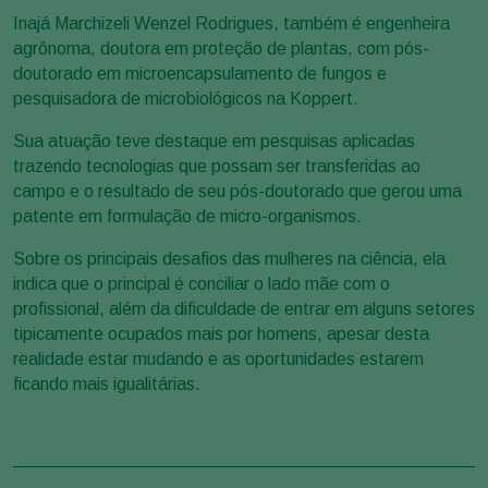
Inajá Marchizeli Wenzel Rodrigues, também é engenheira
agrônoma, doutora em proteção de plantas, com pós-
doutorado em microencapsulamento de fungos e
pesquisadora de microbiológicos na Koppert.
Sua atuação teve destaque em pesquisas aplicadas
trazendo tecnologias que possam ser transferidas ao
campo e o resultado de seu pós-doutorado que gerou uma
patente em formulação de micro-organismos.
Sobre os principais desafios das mulheres na ciência, ela
indica que o principal é conciliar o lado mãe com o
profissional, além da dificuldade de entrar em alguns setores
tipicamente ocupados mais por homens, apesar desta
realidade estar mudando e as oportunidades estarem
ficando mais igualitárias.