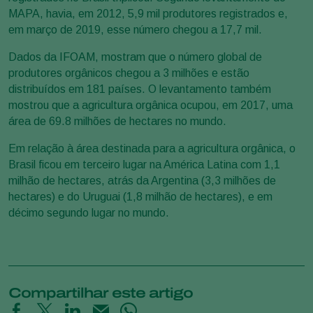
MAPA, havia, em 2012, 5,9 mil produtores registrados e,
em março de 2019, esse número chegou a 17,7 mil.
Dados da IFOAM, mostram que o número global de
produtores orgânicos chegou a 3 milhões e estão
distribuídos em 181 países. O levantamento também
mostrou que a agricultura orgânica ocupou, em 2017, uma
área de 69.8 milhões de hectares no mundo.
Em relação à área destinada para a agricultura orgânica, o
Brasil ficou em terceiro lugar na América Latina com 1,1
milhão de hectares, atrás da Argentina (3,3 milhões de
hectares) e do Uruguai (1,8 milhão de hectares), e em
décimo segundo lugar no mundo.
Compartilhar este artigo