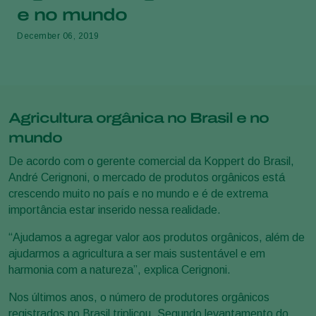
e no mundo
December 06, 2019
Agricultura orgânica no Brasil e no
mundo
De acordo com o gerente comercial da Koppert do Brasil,
André Cerignoni, o mercado de produtos orgânicos está
crescendo muito no país e no mundo e é de extrema
importância estar inserido nessa realidade.
“Ajudamos a agregar valor aos produtos orgânicos, além de
ajudarmos a agricultura a ser mais sustentável e em
harmonia com a natureza”, explica Cerignoni.
Nos últimos anos, o número de produtores orgânicos
registrados no Brasil triplicou. Segundo levantamento do