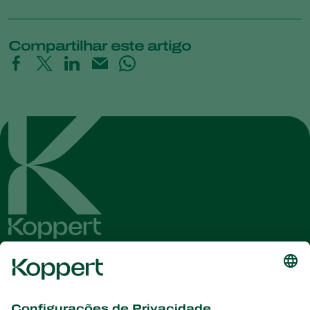
Compartilhar este artigo
Conheça as últimas notícias e