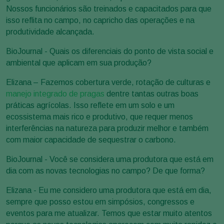
Nossos funcionários são treinados e capacitados para que
isso reflita no campo, no capricho das operações e na
produtividade alcançada.
BioJournal - Quais os diferenciais do ponto de vista social e
ambiental que aplicam em sua produção?
Elizana – Fazemos cobertura verde, rotação de culturas e
manejo integrado de pragas
dentre tantas outras boas
práticas agrícolas. Isso reflete em um solo e um
ecossistema mais rico e produtivo, que requer menos
interferências na natureza para produzir melhor e também
com maior capacidade de sequestrar o carbono.
BioJournal - Você se considera uma produtora que está em
dia com as novas tecnologias no campo? De que forma?
Elizana - Eu me considero uma produtora que está em dia,
sempre que posso estou em simpósios, congressos e
eventos para me atualizar. Temos que estar muito atentos