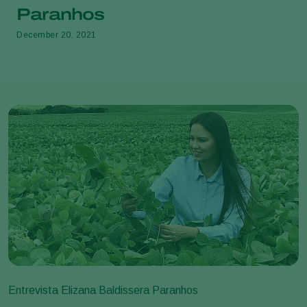
Paranhos
December 20, 2021
Entrevista Elizana Baldissera Paranhos