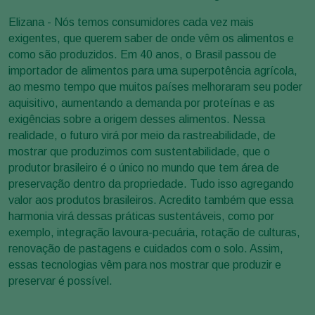
Elizana - Nós temos consumidores cada vez mais
exigentes, que querem saber de onde vêm os alimentos e
como são produzidos. Em 40 anos, o Brasil passou de
importador de alimentos para uma superpotência agrícola,
ao mesmo tempo que muitos países melhoraram seu poder
aquisitivo, aumentando a demanda por proteínas e as
exigências sobre a origem desses alimentos. Nessa
realidade, o futuro virá por meio da rastreabilidade, de
mostrar que produzimos com sustentabilidade, que o
produtor brasileiro é o único no mundo que tem área de
preservação dentro da propriedade. Tudo isso agregando
valor aos produtos brasileiros. Acredito também que essa
harmonia virá dessas práticas sustentáveis, como por
exemplo, integração lavoura-pecuária, rotação de culturas,
renovação de pastagens e cuidados com o solo. Assim,
essas tecnologias vêm para nos mostrar que produzir e
preservar é possível.