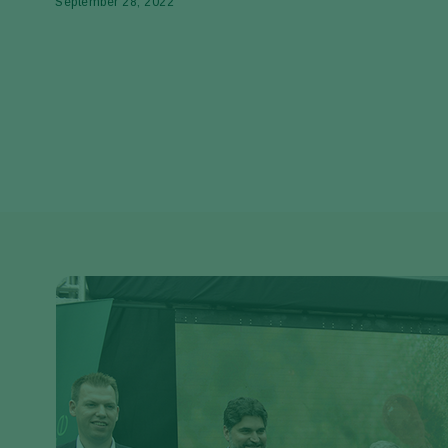
September 28, 2022