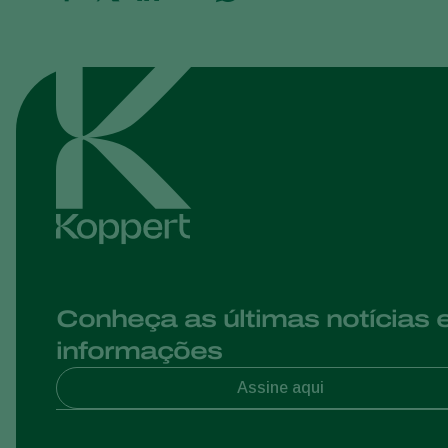
Conheça as últimas notícias 
informações
Assine aqui