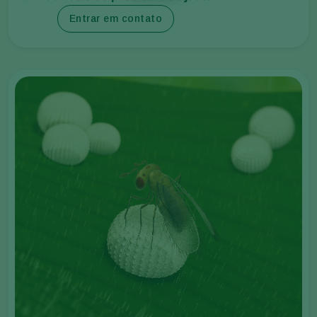
Entrar em contato