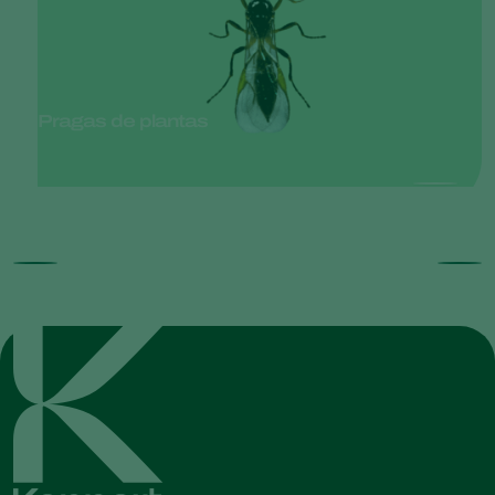
Pragas de plantas