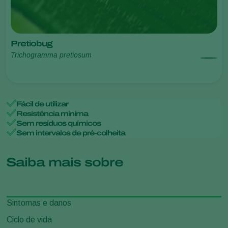
Pretiobug
Trichogramma pretiosum
Fácil de utilizar
Resistência mínima
Sem resíduos químicos
Sem intervalos de pré-colheita
Saiba mais sobre
Sintomas e danos
Ciclo de vida