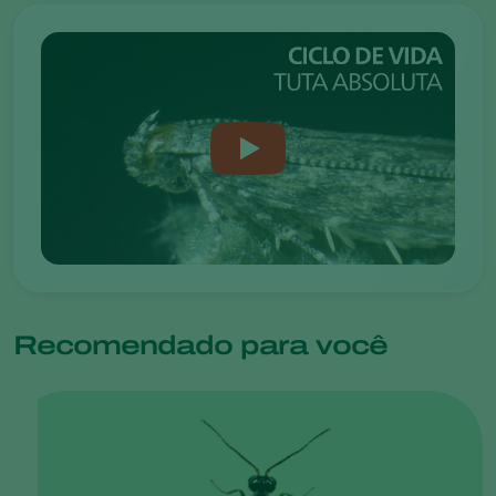
Recomendado para você