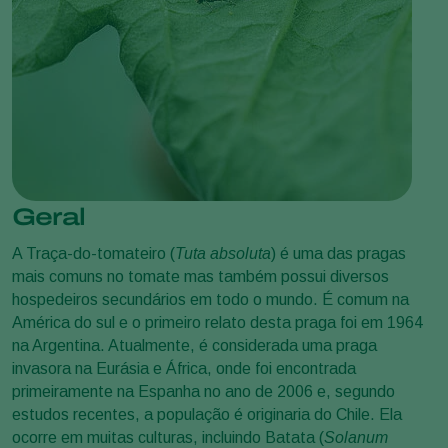
Geral
A Traça-do-tomateiro (
Tuta absoluta
) é uma das pragas
mais comuns no tomate mas também possui diversos
hospedeiros secundários em todo o mundo. É comum na
América do sul e o primeiro relato desta praga foi em 1964
na Argentina. Atualmente, é considerada uma praga
invasora na Eurásia e África, onde foi encontrada
primeiramente na Espanha no ano de 2006 e, segundo
estudos recentes, a população é originaria do Chile. Ela
ocorre em muitas culturas, incluindo Batata (
Solanum