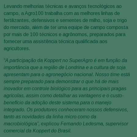
Levando melhorias técnicas e avanços tecnológicos ao
campo, a Agro100 trabalha com as melhores linhas de
fertilizantes, defensivos e sementes de milho, soja e trigo
do mercado, além de ter uma equipe de campo composta
por mais de 100 técnicos e agrônomos, preparados para
fornecer uma assistência técnica qualificada aos
agricultores.
“A participação da Koppert no SuperAgro é em função da
importância que a região de Londrina e a cultura de soja
apresentam para o agronegócio nacional. Nosso time está
sempre preparado para demonstrar o que há de mais
inovador em controle biológico para as principais pragas
agrícolas, assim como detalhar as vantagens e o custo-
benefício da adoção deste sistema para o manejo
integrado. Os produtores conheceram nossos defensivos,
tanto as novidades da linha micro como da
macrobiológica”, explicou Fernando Ledesma, supervisor
comercial da Koppert do Brasil.