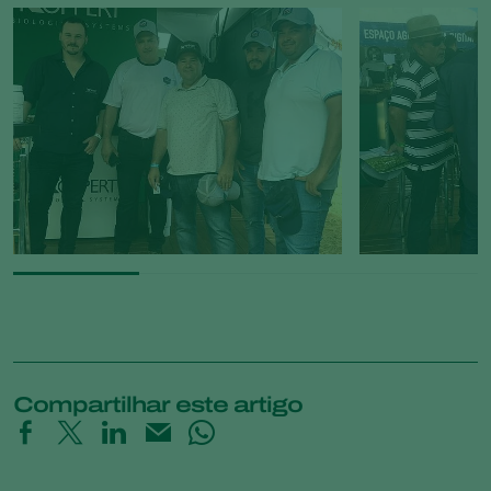
Compartilhar este artigo