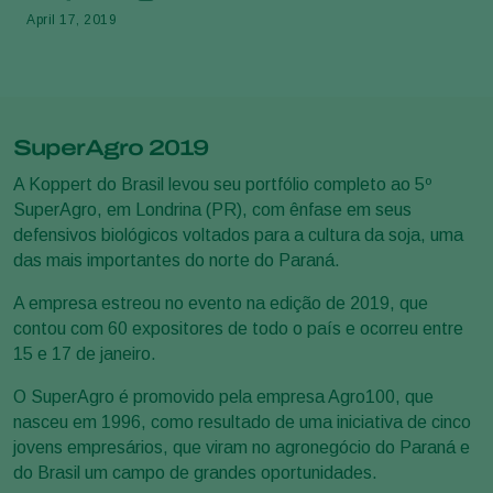
April 17, 2019
SuperAgro 2019
A Koppert do Brasil levou seu portfólio completo ao 5º
SuperAgro, em Londrina (PR), com ênfase em seus
defensivos biológicos voltados para a cultura da soja, uma
das mais importantes do norte do Paraná.
A empresa estreou no evento na edição de 2019, que
contou com 60 expositores de todo o país e ocorreu entre
15 e 17 de janeiro.
O SuperAgro é promovido pela empresa Agro100, que
nasceu em 1996, como resultado de uma iniciativa de cinco
jovens empresários, que viram no agronegócio do Paraná e
do Brasil um campo de grandes oportunidades.