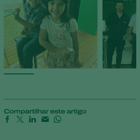
Compartilhar este artigo