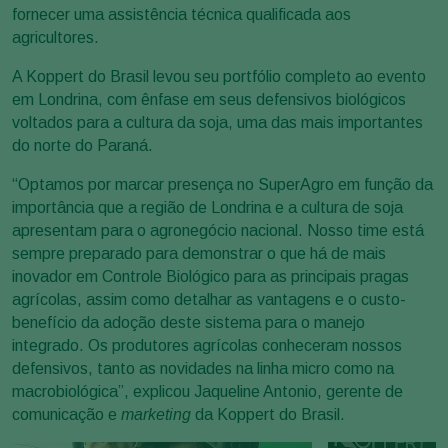
fornecer uma assistência técnica qualificada aos
agricultores.
A Koppert do Brasil levou seu portfólio completo ao evento
em Londrina, com ênfase em seus defensivos biológicos
voltados para a cultura da soja, uma das mais importantes
do norte do Paraná.
“Optamos por marcar presença no SuperAgro em função da
importância que a região de Londrina e a cultura de soja
apresentam para o agronegócio nacional. Nosso time está
sempre preparado para demonstrar o que há de mais
inovador em Controle Biológico para as principais pragas
agrícolas, assim como detalhar as vantagens e o custo-
benefício da adoção deste sistema para o manejo
integrado. Os produtores agrícolas conheceram nossos
defensivos, tanto as novidades na linha micro como na
macrobiológica”, explicou Jaqueline Antonio, gerente de
comunicação e
marketing
da Koppert do Brasil.