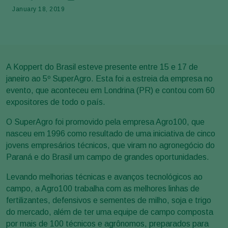
January 18, 2019
A Koppert do Brasil esteve presente entre 15 e 17 de
janeiro ao 5º SuperAgro. Esta foi a estreia da empresa no
evento, que aconteceu em Londrina (PR) e contou com 60
expositores de todo o país.
O SuperAgro foi promovido pela empresa Agro100, que
nasceu em 1996 como resultado de uma iniciativa de cinco
jovens empresários técnicos, que viram no agronegócio do
Paraná e do Brasil um campo de grandes oportunidades.
Levando melhorias técnicas e avanços tecnológicos ao
campo, a Agro100 trabalha com as melhores linhas de
fertilizantes, defensivos e sementes de milho, soja e trigo
do mercado, além de ter uma equipe de campo composta
por mais de 100 técnicos e agrônomos, preparados para