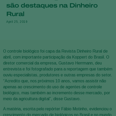
são destaques na Dinheiro
Rural
April 25, 2019
O controle biológico foi capa da Revista Dinheiro Rural de
abril, com importante participação da Koppert do Brasil. O
diretor comercial da empresa, Gustavo Herrmann, deu
entrevista e foi fotografado para a reportagem que também
ouviu especialistas, produtores e outras empresas do setor.
“Acredito que, nos próximos 10 anos, vamos assistir não
apenas ao crescimento do uso de agentes de controle
biológico, mas também ao incremento desse mercado, por
meio da agricultura digital”, disse Gustavo.
A matéria, escrita pelo repórter Fábio Motinho, evidenciou o
crescimento do mercado de biológicos no Brasil e no mundo