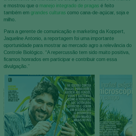
e mostrou que o
manejo integrado de pragas
é feito
também em
grandes culturas
como cana-de-açúcar, soja e
milho.
Para a gerente de comunicação e marketing da Koppert,
Jaqueline Antonio, a reportagem foi uma importante
oportunidade para mostrar ao mercado agro a relevância do
Controle Biológico. “A repercussão tem sido muito positiva,
ficamos honrados em participar e contribuir com essa
divulgação.”