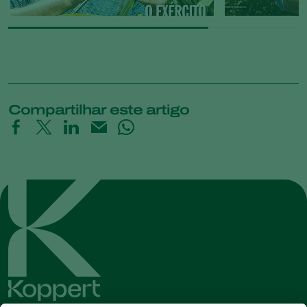
Compartilhar este artigo