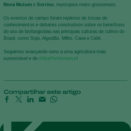
Nova Mutum
e
Sorriso
, munícipios mato-grossenses.
Os eventos de campo foram repletos de trocas de
conhecimentos e debates construtivos sobre os benefícios
do uso de biofungicidas nas principais culturas de cultivo do
Brasil, como Soja, Algodão, Milho, Cana e Café.
Seguimos avançando rumo a uma agricultura mais
sustentável e de
#AltaPerformance
!
Compartilhar este artigo