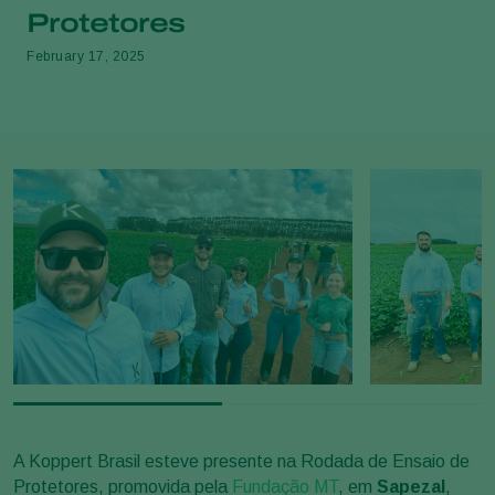
Protetores
February 17, 2025
A Koppert Brasil esteve presente na Rodada de Ensaio de
Protetores, promovida pela
Fundação MT
, em
Sapezal
,