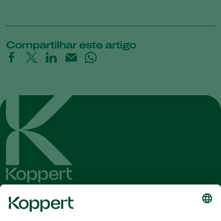
Compartilhar este artigo
Conheça as últimas notícias e