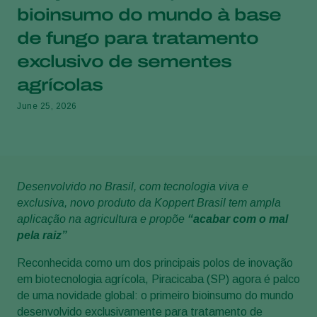
bioinsumo do mundo à base
de fungo para tratamento
exclusivo de sementes
agrícolas
June 25, 2026
Desenvolvido no Brasil, com tecnologia viva e
exclusiva, novo produto da Koppert Brasil tem ampla
aplicação na agricultura e propõe
“acabar com o mal
pela raiz”
Reconhecida como um dos principais polos de inovação
em biotecnologia agrícola, Piracicaba (SP) agora é palco
de uma novidade global: o primeiro bioinsumo do mundo
desenvolvido exclusivamente para tratamento de