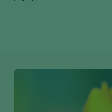
August 10, 2021