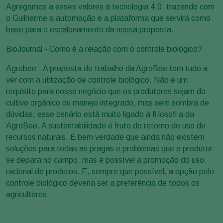
Agregamos a esses valores à tecnologia 4.0, trazendo com
o Guilherme a automação e a plataforma que servirá como
base para o escalonamento da nossa proposta.
BioJournal - Como é a relação com o controle biológico?
Agrobee - A proposta de trabalho da AgroBee tem tudo a
ver com a utilização de controle biológico. Não é um
requisito para nosso negócio que os produtores sejam do
cultivo orgânico ou manejo integrado, mas sem sombra de
dúvidas, esse cenário está muito ligado à fi losofi a da
AgroBee. A sustentabilidade é fruto do retorno do uso de
recursos naturais. É bem verdade que ainda não existem
soluções para todas as pragas e problemas que o produtor
se depara no campo, mas é possível a promoção do uso
racional de produtos. E, sempre que possível, a opção pelo
controle biológico deveria ser a preferência de todos os
agricultores.