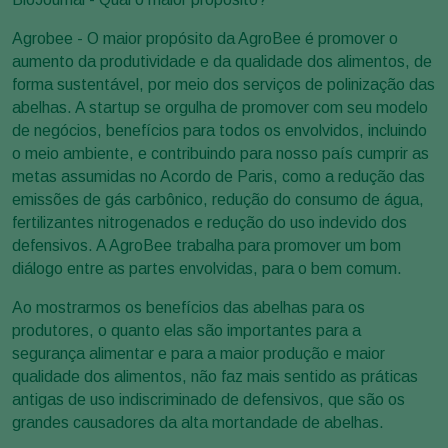
Agrobee - O maior propósito da AgroBee é promover o
aumento da produtividade e da qualidade dos alimentos, de
forma sustentável, por meio dos serviços de polinização das
abelhas. A startup se orgulha de promover com seu modelo
de negócios, benefícios para todos os envolvidos, incluindo
o meio ambiente, e contribuindo para nosso país cumprir as
metas assumidas no Acordo de Paris, como a redução das
emissões de gás carbônico, redução do consumo de água,
fertilizantes nitrogenados e redução do uso indevido dos
defensivos. A AgroBee trabalha para promover um bom
diálogo entre as partes envolvidas, para o bem comum.
Ao mostrarmos os benefícios das abelhas para os
produtores, o quanto elas são importantes para a
segurança alimentar e para a maior produção e maior
qualidade dos alimentos, não faz mais sentido as práticas
antigas de uso indiscriminado de defensivos, que são os
grandes causadores da alta mortandade de abelhas.