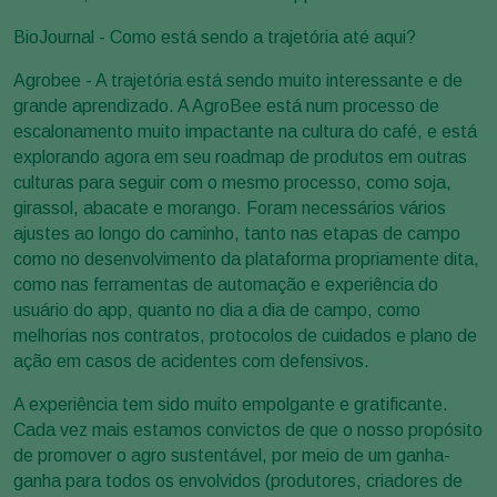
BioJournal - Como está sendo a trajetória até aqui?
Agrobee - A trajetória está sendo muito interessante e de
grande aprendizado. A AgroBee está num processo de
escalonamento muito impactante na cultura do café, e está
explorando agora em seu roadmap de produtos em outras
culturas para seguir com o mesmo processo, como soja,
girassol, abacate e morango. Foram necessários vários
ajustes ao longo do caminho, tanto nas etapas de campo
como no desenvolvimento da plataforma propriamente dita,
como nas ferramentas de automação e experiência do
usuário do app, quanto no dia a dia de campo, como
melhorias nos contratos, protocolos de cuidados e plano de
ação em casos de acidentes com defensivos.
A experiência tem sido muito empolgante e gratificante.
Cada vez mais estamos convictos de que o nosso propósito
de promover o agro sustentável, por meio de um ganha-
ganha para todos os envolvidos (produtores, criadores de