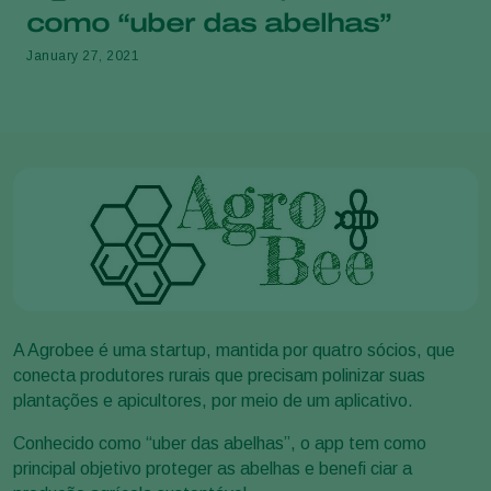
como “uber das abelhas”
January 27, 2021
A Agrobee é uma startup, mantida por quatro sócios, que
conecta produtores rurais que precisam polinizar suas
plantações e apicultores, por meio de um aplicativo.
Conhecido como “uber das abelhas”, o app tem como
principal objetivo proteger as abelhas e benefi ciar a