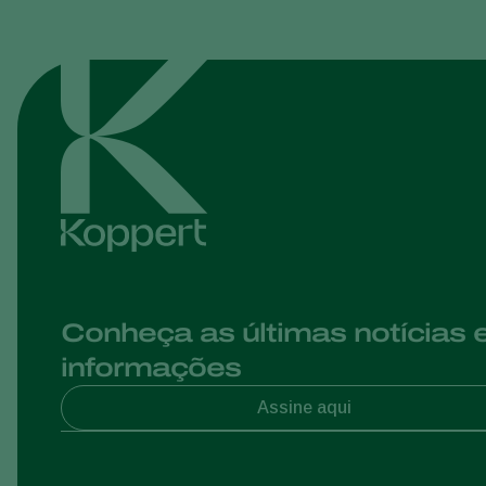
Conheça as últimas notícias 
informações
Assine aqui