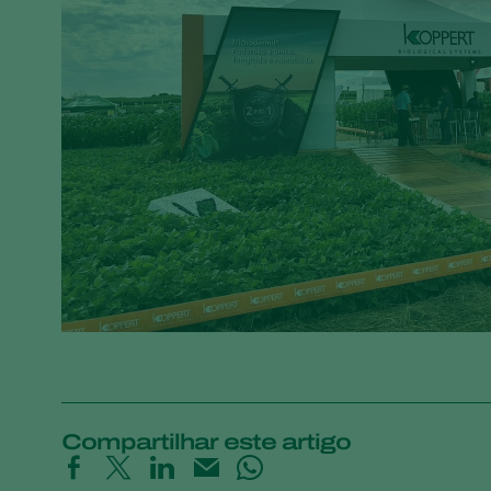
Compartilhar este artigo