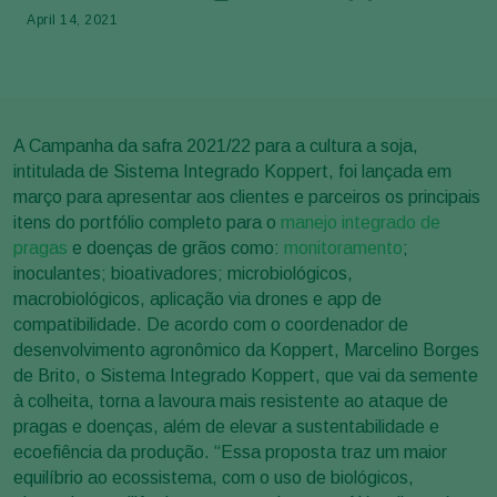
April 14, 2021
A Campanha da safra 2021/22 para a cultura a soja,
intitulada de Sistema Integrado Koppert, foi lançada em
março para apresentar aos clientes e parceiros os principais
itens do portfólio completo para o
manejo integrado de
pragas
e doenças de grãos como:
monitoramento
;
inoculantes; bioativadores; microbiológicos,
macrobiológicos, aplicação via drones e app de
compatibilidade. De acordo com o coordenador de
desenvolvimento agronômico da Koppert, Marcelino Borges
de Brito, o Sistema Integrado Koppert, que vai da semente
à colheita, torna a lavoura mais resistente ao ataque de
pragas e doenças, além de elevar a sustentabilidade e
ecoefiência da produção. “Essa proposta traz um maior
equilíbrio ao ecossistema, com o uso de biológicos,