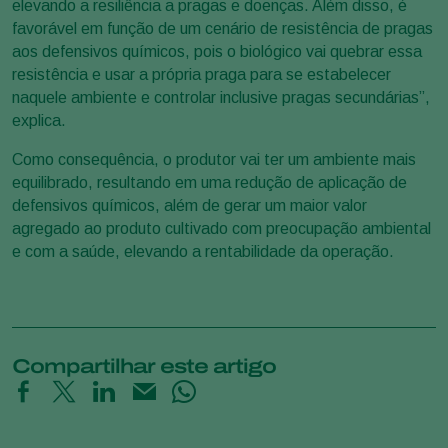
elevando a resiliência a pragas e doenças. Além disso, é
favorável em função de um cenário de resistência de pragas
aos defensivos químicos, pois o biológico vai quebrar essa
resistência e usar a própria praga para se estabelecer
naquele ambiente e controlar inclusive pragas secundárias”,
explica.
Como consequência, o produtor vai ter um ambiente mais
equilibrado, resultando em uma redução de aplicação de
defensivos químicos, além de gerar um maior valor
agregado ao produto cultivado com preocupação ambiental
e com a saúde, elevando a rentabilidade da operação.
Compartilhar este artigo