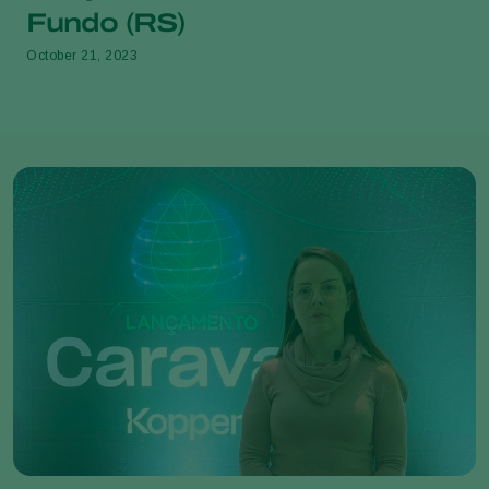
Fundo (RS)
October 21, 2023