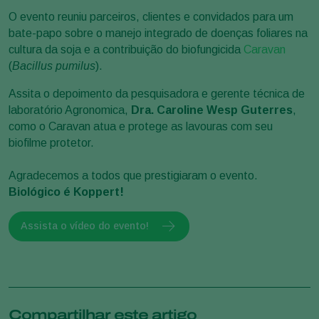
O evento reuniu parceiros, clientes e convidados para um
bate-papo sobre o manejo integrado de doenças foliares na
cultura da soja e a contribuição do biofungicida
Caravan
(
Bacillus pumilus
).
Assita o depoimento da pesquisadora e gerente técnica de
laboratório Agronomica,
Dra. Caroline Wesp Guterres
,
como o Caravan atua e protege as lavouras com seu
biofilme protetor.
Agradecemos a todos que prestigiaram o evento.
Biológico é Koppert!
Assista o vídeo do evento!
Compartilhar este artigo