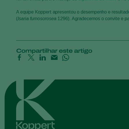
A equipe Koppert apresentou o desempenho e resultados
(
Isaria fumosorosea
1296). Agradecemos o convite e pa
Compartilhar este artigo