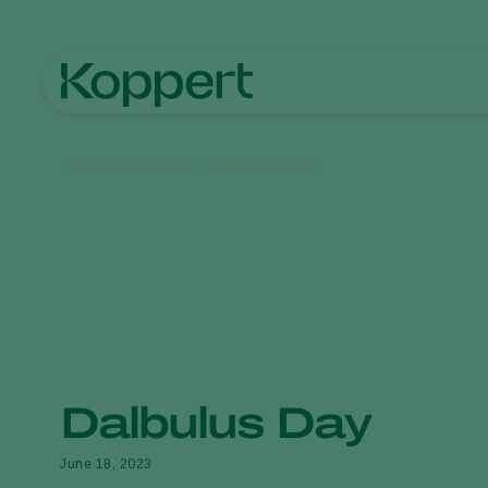
Homepage
Centro de informações
Dalbulus Day
June 18, 2023