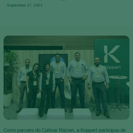
September 27, 2022
Como parceiro do Cultivar Raízen, a Koppert participou de