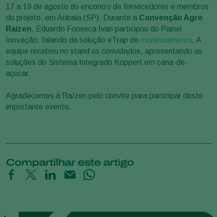
17 a 19 de agosto do encontro de fornecedores e membros
do projeto, em Atibaia (SP). Durante a
Convenção Agro
Raízen
, Eduardo Fonseca Ivan participou do Painel
Inovação, falando da solução eTrap de
monitoramento
. A
equipe recebeu no stand os convidados, apresentando as
soluções do Sistema Integrado Koppert em cana-de-
açúcar.
Agradecemos à Raízen pelo convite para participar deste
importante evento.
Compartilhar este artigo