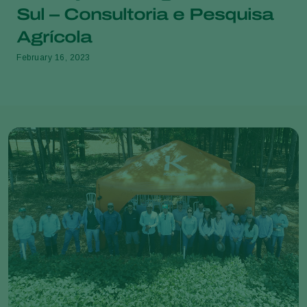
Sul – Consultoria e Pesquisa
Agrícola
February 16, 2023