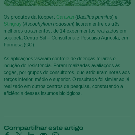
Os produtos da Koppert
Caravan
(
Bacillus pumilus
) e
Stingray
(
Ascophyllum nodosum
) ficaram entre os três
melhores tratamentos, de 14 experimentos realizados em
soja pela Centro Sul – Consultoria e Pesquisa Agrícola, em
Formosa (GO).
As aplicações visaram controle de doenças foliares e
indução de resistência. Foram realizadas avaliações às
cegas, por grupos de consultores, que atribuíram notas aos
terços inferior, médio e superior. O resultado foi similar ao já
realizado em outros centros de pesquisa, constatando a
eficiência desses insumos biológicos.
Compartilhar este artigo