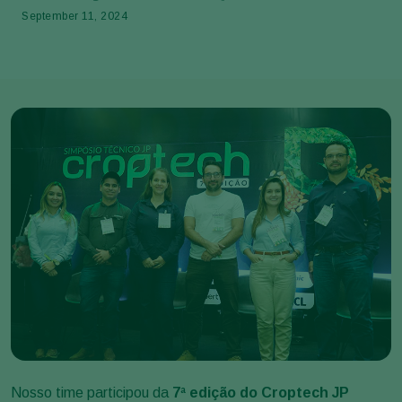
September 11, 2024
Nosso time participou da
7ª edição do Croptech JP