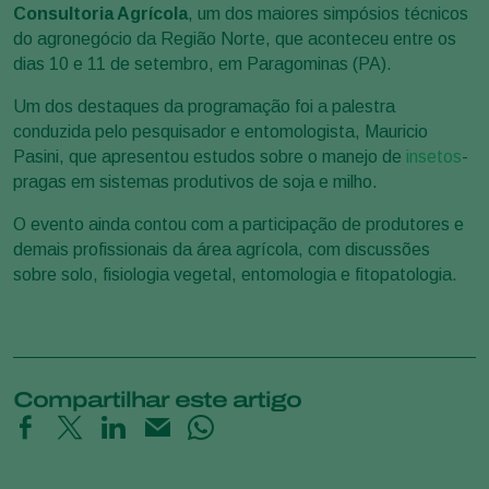
Consultoria Agrícola
, um dos maiores simpósios técnicos
do agronegócio da Região Norte, que aconteceu entre os
dias 10 e 11 de setembro, em Paragominas (PA).
Um dos destaques da programação foi a palestra
conduzida pelo pesquisador e entomologista, Mauricio
Pasini, que apresentou estudos sobre o manejo de
insetos
-
pragas em sistemas produtivos de soja e milho.
O evento ainda contou com a participação de produtores e
demais profissionais da área agrícola, com discussões
sobre solo, fisiologia vegetal, entomologia e fitopatologia.
Compartilhar este artigo