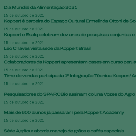
Dia Mundial da Alimentação 2021
15 de outubro de 2021
Koppert é parceira do Espaço Cultural Ermelinda Ottoni de S
15 de outubro de 2021
Koppert e Esalq celebram dez anos de pesquisas conjuntas e 
15 de outubro de 2021
Léo Chaves visita sede da Koppert Brasil
15 de outubro de 2021
Colaboradores da Koppert apresentam cases em curso peru
15 de outubro de 2021
Time de vendas participa da 1ª Integração Técnica Koppert/ 
15 de outubro de 2021
Pesquisadores do SPARCBio assinam coluna Vozes do Agro
15 de outubro de 2021
Mais de 600 alunos já passaram pela Koppert Academy
15 de outubro de 2021
Série Agritour aborda manejo de grãos e cafés especiais