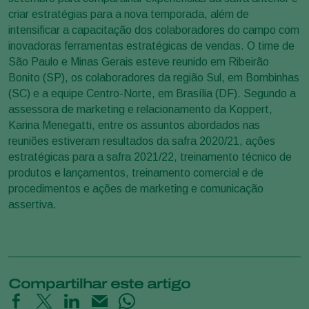
criar estratégias para a nova temporada, além de
intensificar a capacitação dos colaboradores do campo com
inovadoras ferramentas estratégicas de vendas. O time de
São Paulo e Minas Gerais esteve reunido em Ribeirão
Bonito (SP), os colaboradores da região Sul, em Bombinhas
(SC) e a equipe Centro-Norte, em Brasília (DF). Segundo a
assessora de marketing e relacionamento da Koppert,
Karina Menegatti, entre os assuntos abordados nas
reuniões estiveram resultados da safra 2020/21, ações
estratégicas para a safra 2021/22, treinamento técnico de
produtos e lançamentos, treinamento comercial e de
procedimentos e ações de marketing e comunicação
assertiva.
Compartilhar este artigo