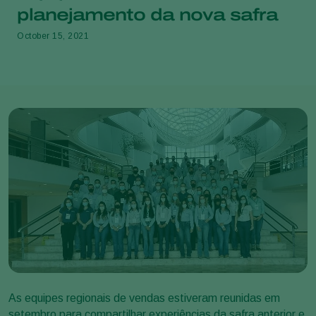
planejamento da nova safra
October 15, 2021
As equipes regionais de vendas estiveram reunidas em
setembro para compartilhar experiências da safra anterior e