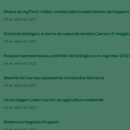
Mapa do AgTech Valley contempla investimentos da Koppert
14 de abril de 2021
Controle biológico é tema da capa da revista Campo & Negóc
14 de abril de 2021
Koppert apresenta seu portfólio de biológicos no Agrotec 202
14 de abril de 2021
Manhã de Campo apresenta conteúdos técnicos
14 de abril de 2021
Uma viagem pelo mundo da agricultura resiliente
14 de abril de 2021
Sistema Integrado Koppert
14 de abril de 2021