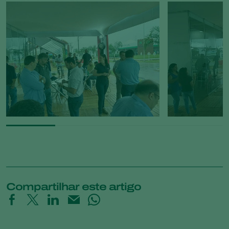
Compartilhar este artigo