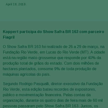
April 18, 2019
Koppert participa do Show Safra BR 163 com parceiro
Fiagril
O Show Safra BR 163 foi realizado de 26 a 29 de março, na
Fundação Rio Verde, em Lucas do Rio Verde (MT). A cidade
está na região mato-grossense que responde por 40% da
produção total de grãos do estado. Com dois milhões de
hectares plantados, consome 9% de toda produção de
máquinas agrícolas do país.
Segundo Rodrigo Pasqualli, diretor-executivo da Fundação
Rio Verde, esta edição bateu recordes de expositores,
público e movimentação financeira. Pelas contas da
organização, durante os quatro dias de feira mais de 60 mil
pessoas passaram pelo Show Safra BR 163. Juntos, os