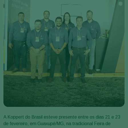
A Koppert do Brasil esteve presente entre os dias 21 e 23
de fevereiro, em Guaxupé/MG, na tradicional Feira de