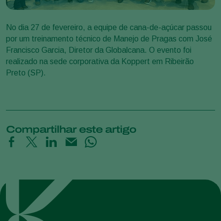
No dia 27 de fevereiro, a equipe de cana-de-açúcar passou
por um treinamento técnico de Manejo de Pragas com José
Francisco Garcia, Diretor da Globalcana. O evento foi
realizado na sede corporativa da Koppert em Ribeirão
Preto (SP).
Compartilhar este artigo