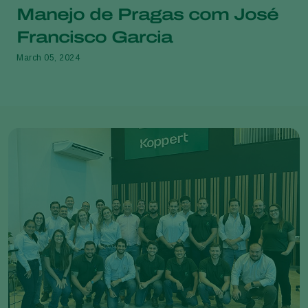
Manejo de Pragas com José
Francisco Garcia
March 05, 2024