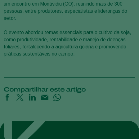
um encontro em Montividiu (GO), reunindo mais de 300
pessoas, entre produtores, especialistas e lideranças do
setor.
O evento abordou temas essenciais para o cultivo da soja,
como produtividade, rentabilidade e manejo de doenças
foliares, fortalecendo a agricultura goiana e promovendo
práticas sustentáveis no campo.
Compartilhar este artigo