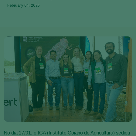
February 04, 2025
No dia 17/01, o IGA (Instituto Goiano de Agricultura) sediou