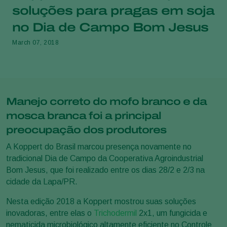
soluções para pragas em soja
no Dia de Campo Bom Jesus
March 07, 2018
Manejo correto do mofo branco e da
mosca branca foi a principal
preocupação dos produtores
A Koppert do Brasil marcou presença novamente no
tradicional Dia de Campo da Cooperativa Agroindustrial
Bom Jesus, que foi realizado entre os dias 28/2 e 2/3 na
cidade da Lapa/PR.
Nesta edição 2018 a Koppert mostrou suas soluções
inovadoras, entre elas o
Trichodermil
2x1, um fungicida e
nematicida microbiológico altamente eficiente no Controle