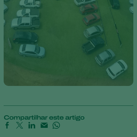
Compartilhar este artigo