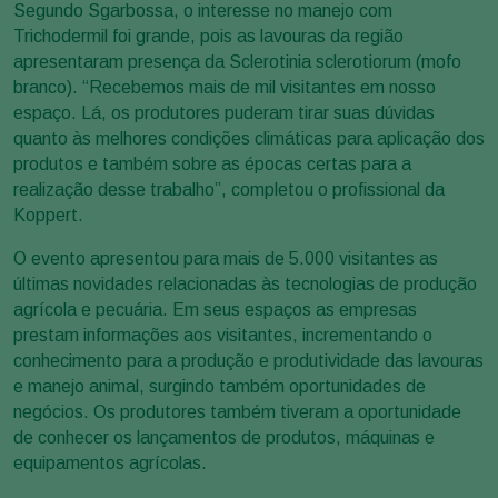
Segundo Sgarbossa, o interesse no manejo com
Trichodermil foi grande, pois as lavouras da região
apresentaram presença da Sclerotinia sclerotiorum (mofo
branco). “Recebemos mais de mil visitantes em nosso
espaço. Lá, os produtores puderam tirar suas dúvidas
quanto às melhores condições climáticas para aplicação dos
produtos e também sobre as épocas certas para a
realização desse trabalho”, completou o profissional da
Koppert.
O evento apresentou para mais de 5.000 visitantes as
últimas novidades relacionadas às tecnologias de produção
agrícola e pecuária. Em seus espaços as empresas
prestam informações aos visitantes, incrementando o
conhecimento para a produção e produtividade das lavouras
e manejo animal, surgindo também oportunidades de
negócios. Os produtores também tiveram a oportunidade
de conhecer os lançamentos de produtos, máquinas e
equipamentos agrícolas.