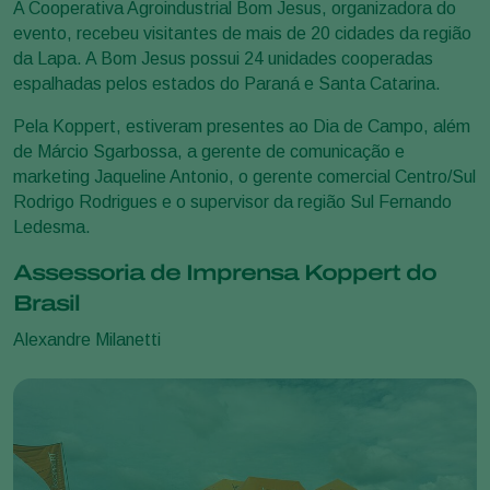
A Cooperativa Agroindustrial Bom Jesus, organizadora do
evento, recebeu visitantes de mais de 20 cidades da região
da Lapa. A Bom Jesus possui 24 unidades cooperadas
espalhadas pelos estados do Paraná e Santa Catarina.
Pela Koppert, estiveram presentes ao Dia de Campo, além
de Márcio Sgarbossa, a gerente de comunicação e
marketing Jaqueline Antonio, o gerente comercial Centro/Sul
Rodrigo Rodrigues e o supervisor da região Sul Fernando
Ledesma.
Assessoria de Imprensa Koppert do
Brasil
Alexandre Milanetti